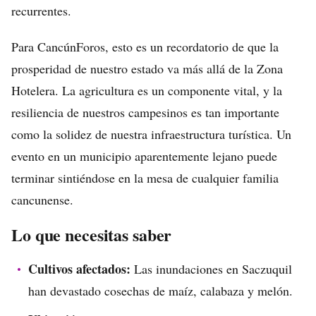
recurrentes.
Para CancúnForos, esto es un recordatorio de que la
prosperidad de nuestro estado va más allá de la Zona
Hotelera. La agricultura es un componente vital, y la
resiliencia de nuestros campesinos es tan importante
como la solidez de nuestra infraestructura turística. Un
evento en un municipio aparentemente lejano puede
terminar sintiéndose en la mesa de cualquier familia
cancunense.
Lo que necesitas saber
Cultivos afectados:
Las inundaciones en Saczuquil
han devastado cosechas de maíz, calabaza y melón.