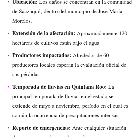
Ubicación:
Los daños se concentran en la comunidad
de Saczuquil, dentro del municipio de José María
Morelos.
Extensión de la afectación:
Aproximadamente 120
hectáreas de cultivos están bajo el agua.
Productores impactados:
Alrededor de 60
productores locales esperan la evaluación oficial de
sus pérdidas.
Temporada de lluvias en Quintana Roo:
La
principal temporada de lluvias en el estado se
extiende de mayo a noviembre, período en el cual es
común la ocurrencia de precipitaciones intensas.
Reporte de emergencias:
Ante cualquier situación