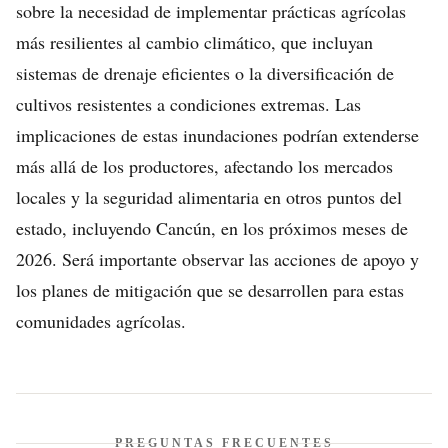
sobre la necesidad de implementar prácticas agrícolas
más resilientes al cambio climático, que incluyan
sistemas de drenaje eficientes o la diversificación de
cultivos resistentes a condiciones extremas. Las
implicaciones de estas inundaciones podrían extenderse
más allá de los productores, afectando los mercados
locales y la seguridad alimentaria en otros puntos del
estado, incluyendo Cancún, en los próximos meses de
2026. Será importante observar las acciones de apoyo y
los planes de mitigación que se desarrollen para estas
comunidades agrícolas.
PREGUNTAS FRECUENTES