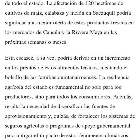
de todo el estado. La afectación de 120 hectáreas de
cultivos de maíz, calabaza y melón en Saczuquil podría
significar una menor oferta de estos productos frescos en
los mercados de Cancún y la Riviera Maya en las
próximas semanas o meses.
Esta escasez, a su vez, podría derivar en un incremento
en los precios de estos alimentos básicos, afectando el
bolsillo de las familias quintanarroenses. La resiliencia
agrícola del estado es fundamental no solo para los
productores, sino para todos los consumidores. Además,
resalta la necesidad de diversificar las fuentes de
aprovisionamiento y, quizás, de fortalecer los sistemas de
seguros agrícolas o programas de apoyo gubernamental
para mitigar el impacto de estos fenómenos climáticos