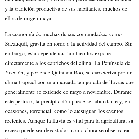
y la tradición productiva de sus habitantes, muchos de
ellos de origen maya.
La economía de muchas de sus comunidades, como
Saczuquil, gravita en torno a la actividad del campo. Sin
embargo, esta dependencia también los expone
directamente a los caprichos del clima. La Península de
Yucatán, y por ende Quintana Roo, se caracteriza por un
clima tropical con una marcada temporada de lluvias que
generalmente se extiende de mayo a noviembre. Durante
este periodo, la precipitación puede ser abundante y, en
ocasiones, torrencial, como lo atestiguan los eventos
recientes. Aunque la lluvia es vital para la agricultura, su
exceso puede ser devastador, como ahora se observa en