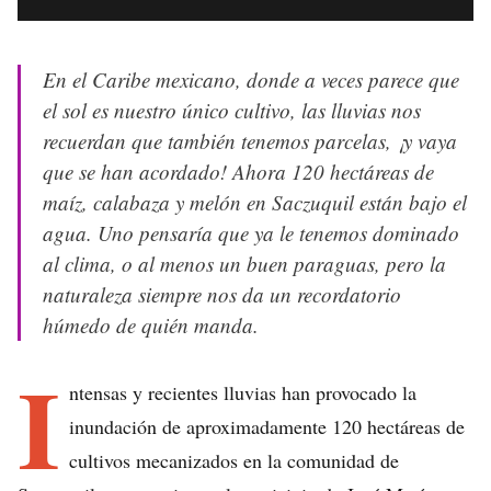
En el Caribe mexicano, donde a veces parece que
el sol es nuestro único cultivo, las lluvias nos
recuerdan que también tenemos parcelas, ¡y vaya
que se han acordado! Ahora 120 hectáreas de
maíz, calabaza y melón en Saczuquil están bajo el
agua. Uno pensaría que ya le tenemos dominado
al clima, o al menos un buen paraguas, pero la
naturaleza siempre nos da un recordatorio
húmedo de quién manda.
I
ntensas y recientes lluvias han provocado la
inundación de aproximadamente 120 hectáreas de
cultivos mecanizados en la comunidad de