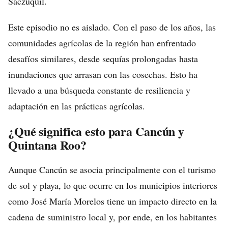
Saczuquil.
Este episodio no es aislado. Con el paso de los años, las
comunidades agrícolas de la región han enfrentado
desafíos similares, desde sequías prolongadas hasta
inundaciones que arrasan con las cosechas. Esto ha
llevado a una búsqueda constante de resiliencia y
adaptación en las prácticas agrícolas.
¿Qué significa esto para Cancún y
Quintana Roo?
Aunque Cancún se asocia principalmente con el turismo
de sol y playa, lo que ocurre en los municipios interiores
como José María Morelos tiene un impacto directo en la
cadena de suministro local y, por ende, en los habitantes