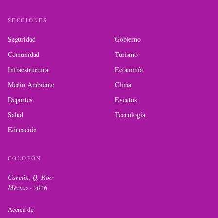
SECCIONES
Seguridad
Gobierno
Comunidad
Turismo
Infraestructura
Economía
Medio Ambiente
Clima
Deportes
Eventos
Salud
Tecnología
Educación
COLOFÓN
Cancún, Q. Roo
México ·
2026
Acerca de