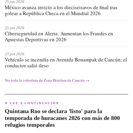
25 jun 2026
México avanza invicto a los dieciseisavos de final tras
golear a República Checa en el Mundial 2026
25 jun 2026
Ciberseguridad en Alerta: Aumentan los Fraudes en
Apuestas Deportivas en 2026
23 jun 2026
Vehículo se incendia en Avenida Bonampak de Cancún; el
conductor salió ileso
Ver toda la cobertura de
Zona Hotelera de Cancún
→
✦ LEE A CONTINUACIÓN
Quintana Roo se declara 'listo' para la
temporada de huracanes 2026 con más de 800
refugios temporales