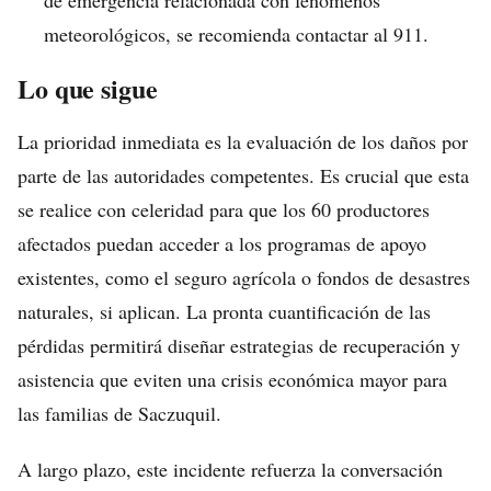
de emergencia relacionada con fenómenos
meteorológicos, se recomienda contactar al 911.
Lo que sigue
La prioridad inmediata es la evaluación de los daños por
parte de las autoridades competentes. Es crucial que esta
se realice con celeridad para que los 60 productores
afectados puedan acceder a los programas de apoyo
existentes, como el seguro agrícola o fondos de desastres
naturales, si aplican. La pronta cuantificación de las
pérdidas permitirá diseñar estrategias de recuperación y
asistencia que eviten una crisis económica mayor para
las familias de Saczuquil.
A largo plazo, este incidente refuerza la conversación