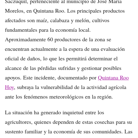
Saczuquil, perteneciente al municipio de José María
Morelos, en Quintana Roo. Los principales productos
afectados son maíz, calabaza y melón, cultivos
fundamentales para la economía local.
Aproximadamente 60 productores de la zona se
encuentran actualmente a la espera de una evaluación
oficial de daños, lo que les permitirá determinar el
alcance de las pérdidas sufridas y gestionar posibles
apoyos. Este incidente, documentado por
Quintana Roo
Hoy
, subraya la vulnerabilidad de la actividad agrícola
ante los fenómenos meteorológicos en la región.
La situación ha generado inquietud entre los
agricultores, quienes dependen de estas cosechas para su
sustento familiar y la economía de sus comunidades. Las