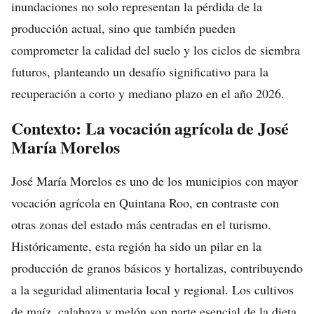
inundaciones no solo representan la pérdida de la
producción actual, sino que también pueden
comprometer la calidad del suelo y los ciclos de siembra
futuros, planteando un desafío significativo para la
recuperación a corto y mediano plazo en el año 2026.
Contexto: La vocación agrícola de José
María Morelos
José María Morelos es uno de los municipios con mayor
vocación agrícola en Quintana Roo, en contraste con
otras zonas del estado más centradas en el turismo.
Históricamente, esta región ha sido un pilar en la
producción de granos básicos y hortalizas, contribuyendo
a la seguridad alimentaria local y regional. Los cultivos
de maíz, calabaza y melón son parte esencial de la dieta