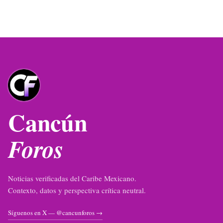
Cancún
Foros
Noticias verificadas del Caribe Mexicano.
Contexto, datos y perspectiva crítica neutral.
Síguenos en X — @cancunforos →