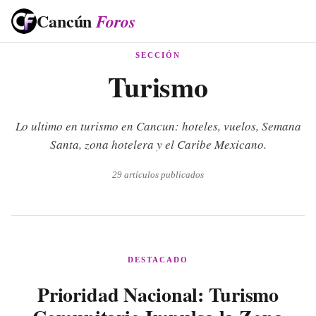
Cancún
Foros
SECCIÓN
Turismo
Lo ultimo en turismo en Cancun: hoteles, vuelos, Semana
Santa, zona hotelera y el Caribe Mexicano.
29
artículos publicados
DESTACADO
Prioridad Nacional: Turismo