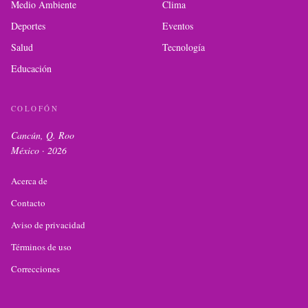
Medio Ambiente
Clima
Deportes
Eventos
Salud
Tecnología
Educación
COLOFÓN
Cancún, Q. Roo
México ·
2026
Acerca de
Contacto
Aviso de privacidad
Términos de uso
Correcciones