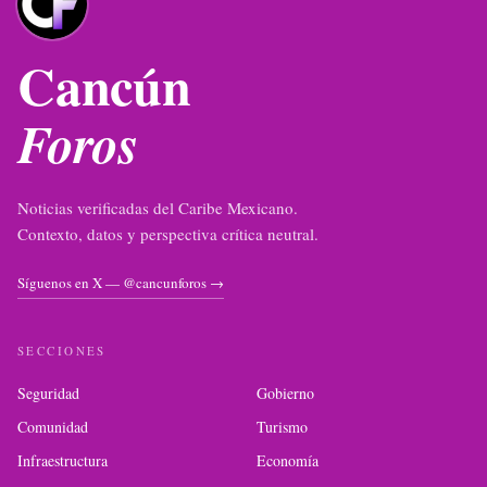
Cancún
Foros
Noticias verificadas del Caribe Mexicano.
Contexto, datos y perspectiva crítica neutral.
Síguenos en X — @cancunforos →
SECCIONES
Seguridad
Gobierno
Comunidad
Turismo
Infraestructura
Economía