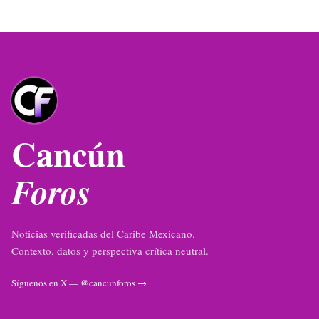
Cancún
Foros
Noticias verificadas del Caribe Mexicano.
Contexto, datos y perspectiva crítica neutral.
Síguenos en X — @cancunforos →