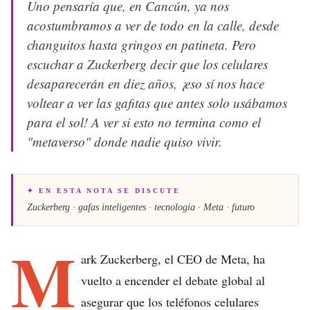
Uno pensaría que, en Cancún, ya nos
acostumbramos a ver de todo en la calle, desde
changuitos hasta gringos en patineta. Pero
escuchar a Zuckerberg decir que los celulares
desaparecerán en diez años, ¡eso sí nos hace
voltear a ver las gafitas que antes solo usábamos
para el sol! A ver si esto no termina como el
"metaverso" donde nadie quiso vivir.
✦ EN ESTA NOTA SE DISCUTE
Zuckerberg · gafas inteligentes · tecnologia · Meta · futuro
M
ark Zuckerberg, el CEO de Meta, ha
vuelto a encender el debate global al
asegurar que los teléfonos celulares