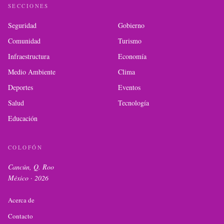
SECCIONES
Seguridad
Gobierno
Comunidad
Turismo
Infraestructura
Economía
Medio Ambiente
Clima
Deportes
Eventos
Salud
Tecnología
Educación
COLOFÓN
Cancún, Q. Roo
México ·
2026
Acerca de
Contacto