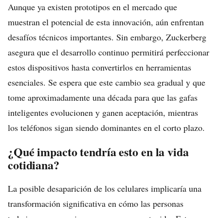
Aunque ya existen prototipos en el mercado que
muestran el potencial de esta innovación, aún enfrentan
desafíos técnicos importantes. Sin embargo, Zuckerberg
asegura que el desarrollo continuo permitirá perfeccionar
estos dispositivos hasta convertirlos en herramientas
esenciales. Se espera que este cambio sea gradual y que
tome aproximadamente una década para que las gafas
inteligentes evolucionen y ganen aceptación, mientras
los teléfonos sigan siendo dominantes en el corto plazo.
¿Qué impacto tendría esto en la vida
cotidiana?
La posible desaparición de los celulares implicaría una
transformación significativa en cómo las personas