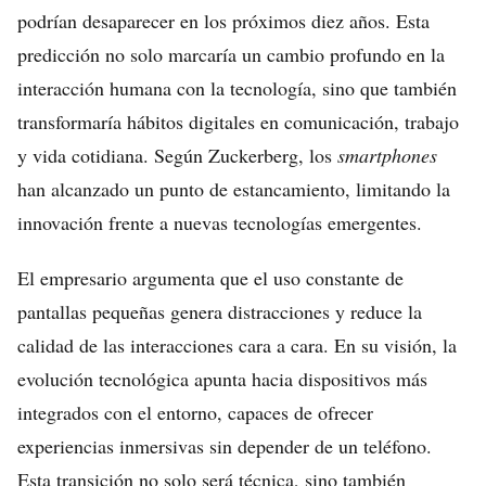
podrían desaparecer en los próximos diez años. Esta
predicción no solo marcaría un cambio profundo en la
interacción humana con la tecnología, sino que también
transformaría hábitos digitales en comunicación, trabajo
y vida cotidiana. Según Zuckerberg, los
smartphones
han alcanzado un punto de estancamiento, limitando la
innovación frente a nuevas tecnologías emergentes.
El empresario argumenta que el uso constante de
pantallas pequeñas genera distracciones y reduce la
calidad de las interacciones cara a cara. En su visión, la
evolución tecnológica apunta hacia dispositivos más
integrados con el entorno, capaces de ofrecer
experiencias inmersivas sin depender de un teléfono.
Esta transición no solo será técnica, sino también