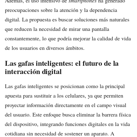
Además, el uso intensivo de
smartphones
ha generado
preocupaciones sobre la atención y la dependencia
digital. La propuesta es buscar soluciones más naturales
que reducen la necesidad de mirar una pantalla
constantemente, lo que podría mejorar la calidad de vida
de los usuarios en diversos ámbitos.
Las gafas inteligentes: el futuro de la
interacción digital
Las gafas inteligentes se posicionan como la principal
apuesta para sustituir a los celulares, ya que permiten
proyectar información directamente en el campo visual
del usuario. Este enfoque busca eliminar la barrera física
del dispositivo, integrando funciones digitales en la vida
cotidiana sin necesidad de sostener un aparato. A