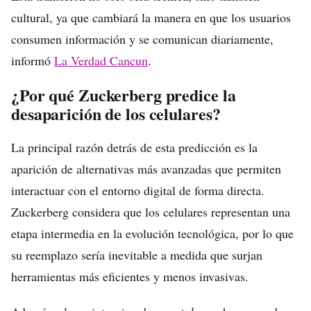
cultural, ya que cambiará la manera en que los usuarios
consumen información y se comunican diariamente,
informó
La Verdad Cancun
.
¿Por qué Zuckerberg predice la
desaparición de los celulares?
La principal razón detrás de esta predicción es la
aparición de alternativas más avanzadas que permiten
interactuar con el entorno digital de forma directa.
Zuckerberg considera que los celulares representan una
etapa intermedia en la evolución tecnológica, por lo que
su reemplazo sería inevitable a medida que surjan
herramientas más eficientes y menos invasivas.