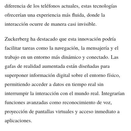
diferencia de los teléfonos actuales, estas tecnologías
ofrecerían una experiencia más fluida, donde la
interacción ocurre de manera casi invisible.
Zuckerberg ha destacado que esta innovación podría
facilitar tareas como la navegación, la mensajería y el
trabajo en un entorno más dinámico y conectado. Las
gafas de realidad aumentada están diseñadas para
superponer información digital sobre el entorno físico,
permitiendo acceder a datos en tiempo real sin
interrumpir la interacción con el mundo real. Integrarían
funciones avanzadas como reconocimiento de voz,
proyección de pantallas virtuales y acceso inmediato a
aplicaciones.