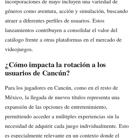
incorporaciones de mayo incluyen una variedad de
géneros como aventura, acción y simulación, buscando
atraer a diferentes perfiles de usuarios. Estos
lanzamientos contribuyen a consolidar el valor del
catálogo frente a otras plataformas en el mercado de
videojuegos.
¿Cómo impacta la rotación a los
usuarios de Cancún?
Para los jugadores en Cancún, como en el resto de
México, la llegada de nuevos títulos representa una
expansión de las opciones de entretenimiento,
permitiendo acceder a múltiples experiencias sin la
necesidad de adquirir cada juego individualmente. Esto
es especialmente relevante en un contexto donde el