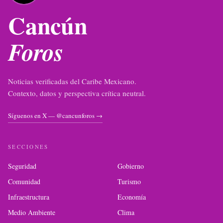
Cancún
Foros
Noticias verificadas del Caribe Mexicano.
Contexto, datos y perspectiva crítica neutral.
Síguenos en X — @cancunforos →
SECCIONES
Seguridad
Gobierno
Comunidad
Turismo
Infraestructura
Economía
Medio Ambiente
Clima