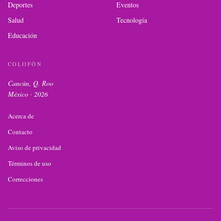
Deportes
Eventos
Salud
Tecnología
Educación
COLOFÓN
Cancún, Q. Roo
México ·
2026
Acerca de
Contacto
Aviso de privacidad
Términos de uso
Correcciones