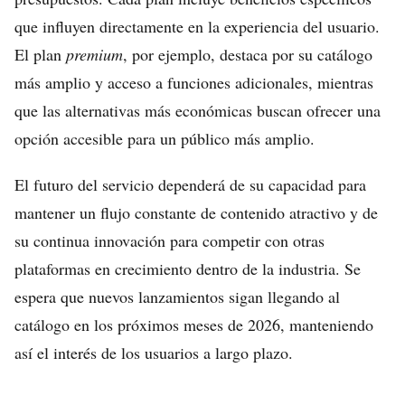
que influyen directamente en la experiencia del usuario.
El plan
premium
, por ejemplo, destaca por su catálogo
más amplio y acceso a funciones adicionales, mientras
que las alternativas más económicas buscan ofrecer una
opción accesible para un público más amplio.
El futuro del servicio dependerá de su capacidad para
mantener un flujo constante de contenido atractivo y de
su continua innovación para competir con otras
plataformas en crecimiento dentro de la industria. Se
espera que nuevos lanzamientos sigan llegando al
catálogo en los próximos meses de 2026, manteniendo
así el interés de los usuarios a largo plazo.