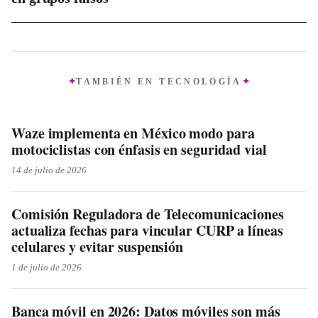
TAMBIÉN EN
TECNOLOGÍA
Waze implementa en México modo para
motociclistas con énfasis en seguridad vial
14 de julio de 2026
Comisión Reguladora de Telecomunicaciones
actualiza fechas para vincular CURP a líneas
celulares y evitar suspensión
1 de julio de 2026
Banca móvil en 2026: Datos móviles son más