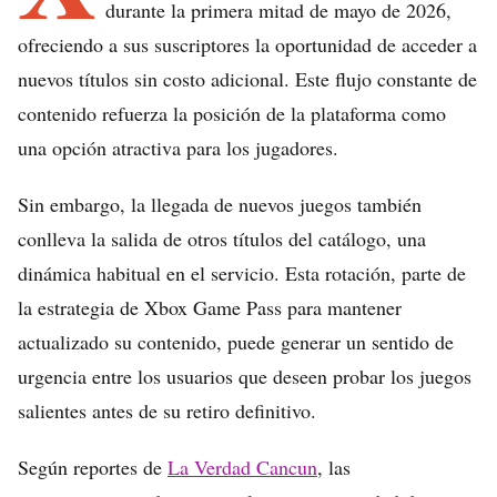
durante la primera mitad de mayo de 2026,
ofreciendo a sus suscriptores la oportunidad de acceder a
nuevos títulos sin costo adicional. Este flujo constante de
contenido refuerza la posición de la plataforma como
una opción atractiva para los jugadores.
Sin embargo, la llegada de nuevos juegos también
conlleva la salida de otros títulos del catálogo, una
dinámica habitual en el servicio. Esta rotación, parte de
la estrategia de Xbox Game Pass para mantener
actualizado su contenido, puede generar un sentido de
urgencia entre los usuarios que deseen probar los juegos
salientes antes de su retiro definitivo.
Según reportes de
La Verdad Cancun
, las