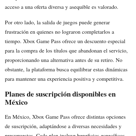
acceso a una oferta diversa y asequible es valorado.
Por otro lado, la salida de juegos puede generar
frustración en quienes no lograron completarlos a
tiempo. Xbox Game Pass ofrece un descuento especial
para la compra de los títulos que abandonan el servicio,
proporcionando una alternativa antes de su retiro. No
obstante, la plataforma busca equilibrar estas dinámicas
para mantener una experiencia positiva y competitiva.
Planes de suscripción disponibles en
México
En México, Xbox Game Pass ofrece distintas opciones
de suscripción, adaptándose a diversas necesidades y
presupuestos. Cada plan incluye beneficios específicos