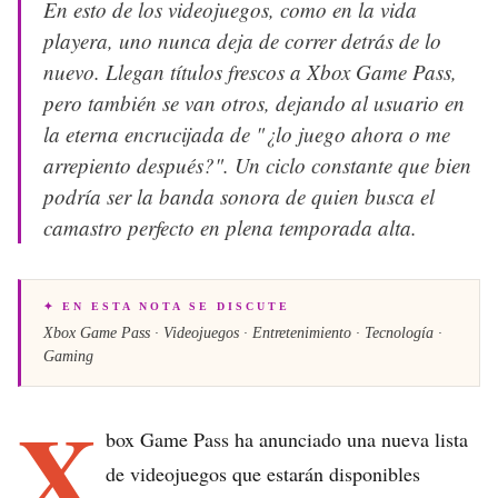
En esto de los videojuegos, como en la vida
playera, uno nunca deja de correr detrás de lo
nuevo. Llegan títulos frescos a Xbox Game Pass,
pero también se van otros, dejando al usuario en
la eterna encrucijada de "¿lo juego ahora o me
arrepiento después?". Un ciclo constante que bien
podría ser la banda sonora de quien busca el
camastro perfecto en plena temporada alta.
✦ EN ESTA NOTA SE DISCUTE
Xbox Game Pass · Videojuegos · Entretenimiento · Tecnología ·
Gaming
X
box Game Pass ha anunciado una nueva lista
de videojuegos que estarán disponibles