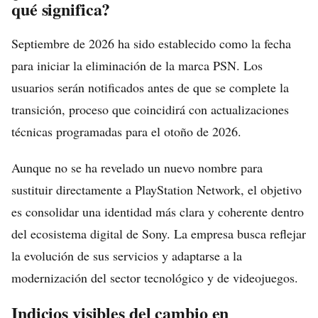
qué significa?
Septiembre de 2026 ha sido establecido como la fecha
para iniciar la eliminación de la marca PSN. Los
usuarios serán notificados antes de que se complete la
transición, proceso que coincidirá con actualizaciones
técnicas programadas para el otoño de 2026.
Aunque no se ha revelado un nuevo nombre para
sustituir directamente a PlayStation Network, el objetivo
es consolidar una identidad más clara y coherente dentro
del ecosistema digital de Sony. La empresa busca reflejar
la evolución de sus servicios y adaptarse a la
modernización del sector tecnológico y de videojuegos.
Indicios visibles del cambio en