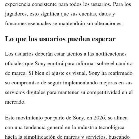
experiencia consistente para todos los usuarios. Para los
jugadores, esto significa que sus cuentas, datos y
funciones esenciales se mantendrán sin alteraciones.
Lo que los usuarios pueden esperar
Los usuarios deberán estar atentos a las notificaciones
oficiales que Sony emitirá para informar sobre el cambio
de marca. Si bien el ajuste es visual, Sony ha reafirmado
su compromiso de seguir implementando mejoras en sus
servicios digitales para mantener su competitividad en el
mercado.
Este movimiento por parte de Sony, en 2026, se alinea
con una tendencia general en la industria tecnológica
hacia la simplificación de marcas y servicios, buscando