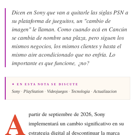
Dicen en Sony que van a quitarle las siglas PSN a
su plataforma de jueguitos, un "cambio de
imagen" le llaman. Como cuando acá en Cancún
se cambia de nombre una plaza, pero siguen los
mismos negocios, los mismos clientes y hasta el
mismo aire acondicionado que no enfría. Lo
importante es que funcione, ¿no?
✦ EN ESTA NOTA SE DISCUTE
Sony · PlayStation · Videojuegos · Tecnologia · Actualizacion
A
partir de septiembre de 2026, Sony
implementará un cambio significativo en su
estrategia digital al descontinuar la marca