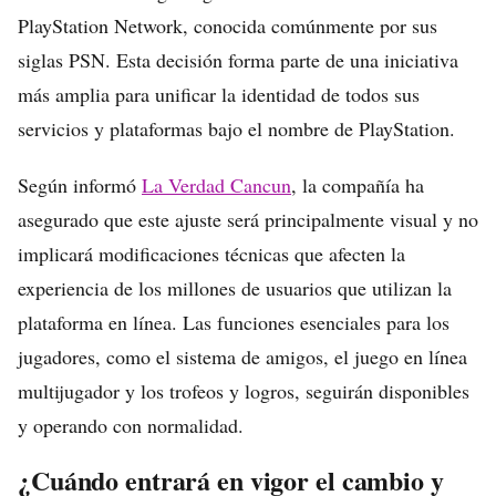
PlayStation Network, conocida comúnmente por sus
siglas PSN. Esta decisión forma parte de una iniciativa
más amplia para unificar la identidad de todos sus
servicios y plataformas bajo el nombre de PlayStation.
Según informó
La Verdad Cancun
, la compañía ha
asegurado que este ajuste será principalmente visual y no
implicará modificaciones técnicas que afecten la
experiencia de los millones de usuarios que utilizan la
plataforma en línea. Las funciones esenciales para los
jugadores, como el sistema de amigos, el juego en línea
multijugador y los trofeos y logros, seguirán disponibles
y operando con normalidad.
¿Cuándo entrará en vigor el cambio y