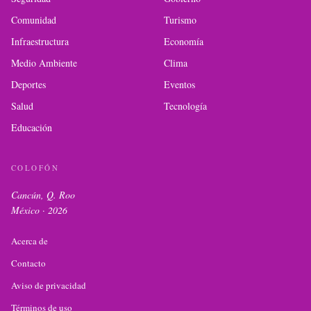
Comunidad
Turismo
Infraestructura
Economía
Medio Ambiente
Clima
Deportes
Eventos
Salud
Tecnología
Educación
COLOFÓN
Cancún, Q. Roo
México ·
2026
Acerca de
Contacto
Aviso de privacidad
Términos de uso