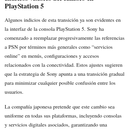
PlayStation 5
Algunos indicios de esta transición ya son evidentes en
la interfaz de la consola PlayStation 5. Sony ha
comenzado a reemplazar progresivamente las referencias
a PSN por términos más generales como “servicios
online” en menús, configuraciones y accesos
relacionados con la conectividad. Estos ajustes sugieren
que la estrategia de Sony apunta a una transición gradual
para minimizar cualquier posible confusión entre los
usuarios.
La compañía japonesa pretende que este cambio sea
uniforme en todas sus plataformas, incluyendo consolas
y servicios digitales asociados, garantizando una