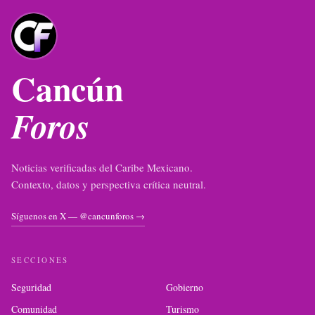
Cancún
Foros
Noticias verificadas del Caribe Mexicano.
Contexto, datos y perspectiva crítica neutral.
Síguenos en X — @cancunforos →
SECCIONES
Seguridad
Gobierno
Comunidad
Turismo