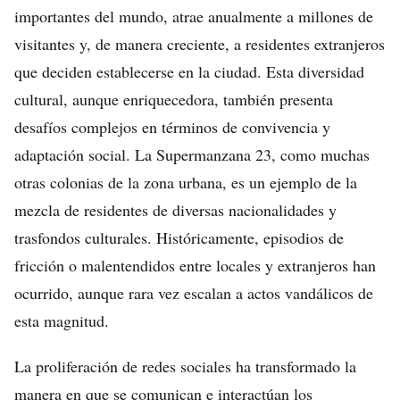
importantes del mundo, atrae anualmente a millones de
visitantes y, de manera creciente, a residentes extranjeros
que deciden establecerse en la ciudad. Esta diversidad
cultural, aunque enriquecedora, también presenta
desafíos complejos en términos de convivencia y
adaptación social. La Supermanzana 23, como muchas
otras colonias de la zona urbana, es un ejemplo de la
mezcla de residentes de diversas nacionalidades y
trasfondos culturales. Históricamente, episodios de
fricción o malentendidos entre locales y extranjeros han
ocurrido, aunque rara vez escalan a actos vandálicos de
esta magnitud.
La proliferación de redes sociales ha transformado la
manera en que se comunican e interactúan los