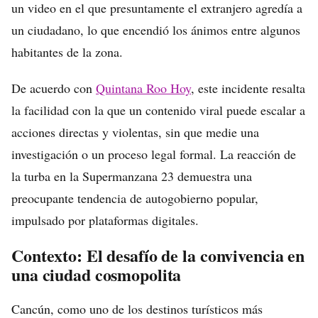
un video en el que presuntamente el extranjero agredía a
un ciudadano, lo que encendió los ánimos entre algunos
habitantes de la zona.
De acuerdo con
Quintana Roo Hoy
, este incidente resalta
la facilidad con la que un contenido viral puede escalar a
acciones directas y violentas, sin que medie una
investigación o un proceso legal formal. La reacción de
la turba en la Supermanzana 23 demuestra una
preocupante tendencia de autogobierno popular,
impulsado por plataformas digitales.
Contexto: El desafío de la convivencia en
una ciudad cosmopolita
Cancún, como uno de los destinos turísticos más