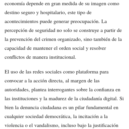
economía depende en gran medida de su imagen como
destino seguro y hospitalario, este tipo de
acontecimientos puede generar preocupación. La
percepción de seguridad no solo se construye a partir de
la prevención del crimen organizado, sino también de la
capacidad de mantener el orden social y resolver
conflictos de manera institucional.
El uso de las redes sociales como plataforma para
convocar a la acción directa, al margen de las
autoridades, plantea interrogantes sobre la confianza en
las instituciones y la madurez de la ciudadanía digital. Si
bien la denuncia ciudadana es un pilar fundamental en
cualquier sociedad democrática, la incitación a la
violencia o el vandalismo, incluso bajo la justificación