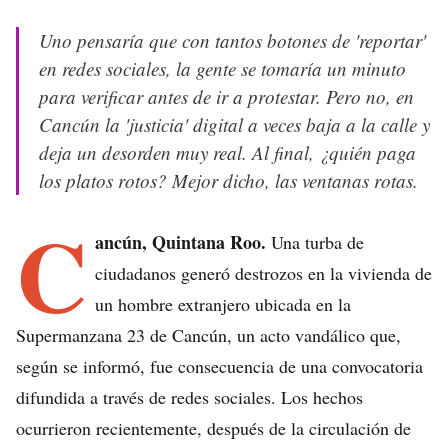
Uno pensaría que con tantos botones de 'reportar'
en redes sociales, la gente se tomaría un minuto
para verificar antes de ir a protestar. Pero no, en
Cancún la 'justicia' digital a veces baja a la calle y
deja un desorden muy real. Al final, ¿quién paga
los platos rotos? Mejor dicho, las ventanas rotas.
C
ancún, Quintana Roo.
Una turba de
ciudadanos generó destrozos en la vivienda de
un hombre extranjero ubicada en la
Supermanzana 23 de Cancún, un acto vandálico que,
según se informó, fue consecuencia de una convocatoria
difundida a través de redes sociales. Los hechos
ocurrieron recientemente, después de la circulación de