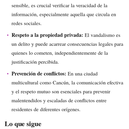
sensible, es crucial verificar la veracidad de la
información, especialmente aquella que circula en
redes sociales.
Respeto a la propiedad privada:
El vandalismo es
un delito y puede acarrear consecuencias legales para
quienes lo cometen, independientemente de la
justificación percibida.
Prevención de conflictos:
En una ciudad
multicultural como Cancún, la comunicación efectiva
y el respeto mutuo son esenciales para prevenir
malentendidos y escaladas de conflictos entre
residentes de diferentes orígenes.
Lo que sigue