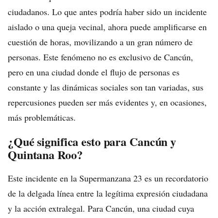
ciudadanos. Lo que antes podría haber sido un incidente
aislado o una queja vecinal, ahora puede amplificarse en
cuestión de horas, movilizando a un gran número de
personas. Este fenómeno no es exclusivo de Cancún,
pero en una ciudad donde el flujo de personas es
constante y las dinámicas sociales son tan variadas, sus
repercusiones pueden ser más evidentes y, en ocasiones,
más problemáticas.
¿Qué significa esto para Cancún y
Quintana Roo?
Este incidente en la Supermanzana 23 es un recordatorio
de la delgada línea entre la legítima expresión ciudadana
y la acción extralegal. Para Cancún, una ciudad cuya