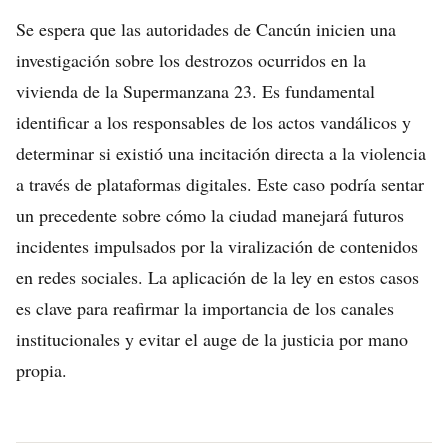
Se espera que las autoridades de Cancún inicien una
investigación sobre los destrozos ocurridos en la
vivienda de la Supermanzana 23. Es fundamental
identificar a los responsables de los actos vandálicos y
determinar si existió una incitación directa a la violencia
a través de plataformas digitales. Este caso podría sentar
un precedente sobre cómo la ciudad manejará futuros
incidentes impulsados por la viralización de contenidos
en redes sociales. La aplicación de la ley en estos casos
es clave para reafirmar la importancia de los canales
institucionales y evitar el auge de la justicia por mano
propia.