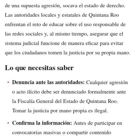
de una supuesta agresión, socava el estado de derecho.
Las autoridades locales y estatales de Quintana Roo
enfrentan el reto de educar sobre el uso responsable de
las redes sociales y, al mismo tiempo, asegurar que el
sistema judicial funcione de manera eficaz para evitar
que los ciudadanos tomen la justicia por su propia mano.
Lo que necesitas saber
Denuncia ante las autoridades:
Cualquier agresión
o acto ilícito debe ser denunciado formalmente ante
la Fiscalía General del Estado de Quintana Roo.
Tomar la justicia por mano propia es ilegal.
Confirma la información:
Antes de participar en
convocatorias masivas o compartir contenido