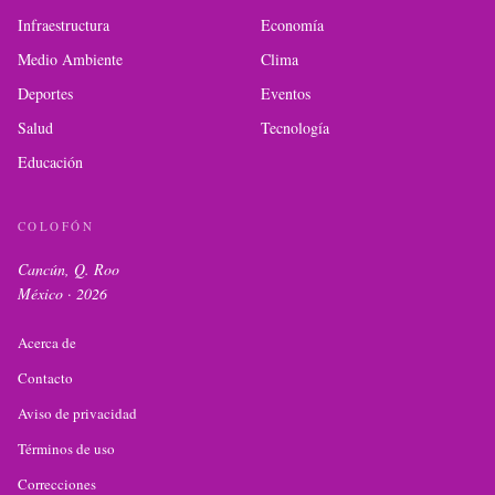
Infraestructura
Economía
Medio Ambiente
Clima
Deportes
Eventos
Salud
Tecnología
Educación
COLOFÓN
Cancún, Q. Roo
México ·
2026
Acerca de
Contacto
Aviso de privacidad
Términos de uso
Correcciones