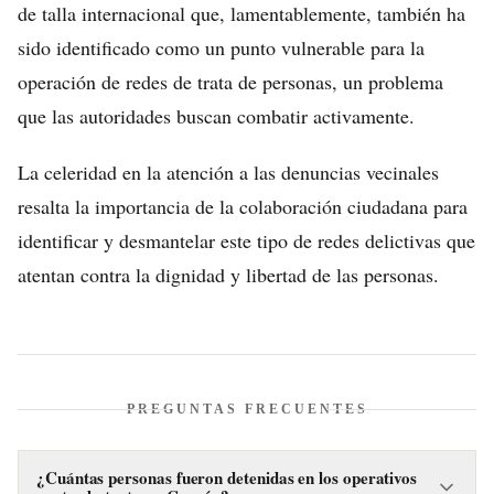
de talla internacional que, lamentablemente, también ha
sido identificado como un punto vulnerable para la
operación de redes de trata de personas, un problema
que las autoridades buscan combatir activamente.
La celeridad en la atención a las denuncias vecinales
resalta la importancia de la colaboración ciudadana para
identificar y desmantelar este tipo de redes delictivas que
atentan contra la dignidad y libertad de las personas.
PREGUNTAS FRECUENTES
¿Cuántas personas fueron detenidas en los operativos