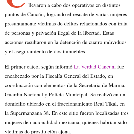
llevaron a cabo dos operativos en distintos
puntos de Cancún, logrando el rescate de varias mujeres
presuntamente víctimas de delitos relacionados con trata
de personas y privación ilegal de la libertad. Estas
acciones resultaron en la detención de cuatro individuos
y el aseguramiento de dos inmuebles.
El primer cateo, según informó
La Verdad Cancun
, fue
encabezado por la Fiscalía General del Estado, en
coordinación con elementos de la Secretaría de Marina,
Guardia Nacional y Policía Municipal. Se realizó en un
domicilio ubicado en el fraccionamiento Real Tikal, en
la Supermanzana 38. En este sitio fueron localizadas tres
mujeres de nacionalidad mexicana, quienes habrían sido
víctimas de prostitución ajena.