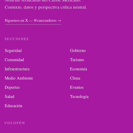
Contexto, datos y perspectiva crítica neutral.
Síguenos en X — @cancunforos →
SECCIONES
Seguridad
Gobierno
Comunidad
Turismo
Infraestructura
Economía
Medio Ambiente
Clima
Deportes
Eventos
Salud
Tecnología
Educación
COLOFÓN