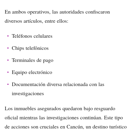
En ambos operativos, las autoridades confiscaron
diversos artículos, entre ellos:
Teléfonos celulares
Chips telefónicos
Terminales de pago
Equipo electrónico
Documentación diversa relacionada con las
investigaciones
Los inmuebles asegurados quedaron bajo resguardo
oficial mientras las investigaciones continúan. Este tipo
de acciones son cruciales en Cancún, un destino turístico