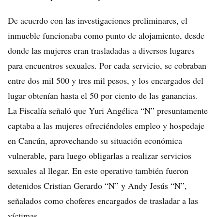
De acuerdo con las investigaciones preliminares, el
inmueble funcionaba como punto de alojamiento, desde
donde las mujeres eran trasladadas a diversos lugares
para encuentros sexuales. Por cada servicio, se cobraban
entre dos mil 500 y tres mil pesos, y los encargados del
lugar obtenían hasta el 50 por ciento de las ganancias.
La Fiscalía señaló que Yuri Angélica “N” presuntamente
captaba a las mujeres ofreciéndoles empleo y hospedaje
en Cancún, aprovechando su situación económica
vulnerable, para luego obligarlas a realizar servicios
sexuales al llegar. En este operativo también fueron
detenidos Cristian Gerardo “N” y Andy Jesús “N”,
señalados como choferes encargados de trasladar a las
víctimas.