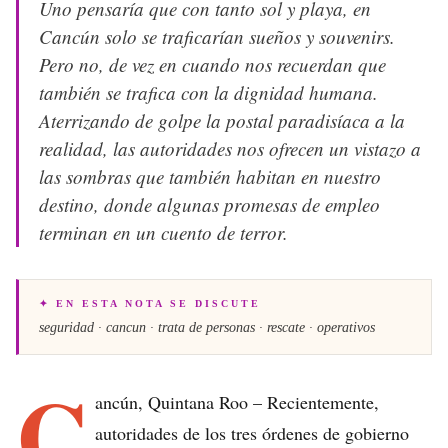
Uno pensaría que con tanto sol y playa, en
Cancún solo se traficarían sueños y souvenirs.
Pero no, de vez en cuando nos recuerdan que
también se trafica con la dignidad humana.
Aterrizando de golpe la postal paradisíaca a la
realidad, las autoridades nos ofrecen un vistazo a
las sombras que también habitan en nuestro
destino, donde algunas promesas de empleo
terminan en un cuento de terror.
✦ EN ESTA NOTA SE DISCUTE
seguridad · cancun · trata de personas · rescate · operativos
C
ancún, Quintana Roo – Recientemente,
autoridades de los tres órdenes de gobierno