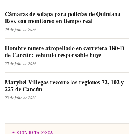
Cámaras de solapa para policías de Quintana
Roo, con monitoreo en tiempo real
29 de julio de 2026
Hombre muere atropellado en carretera 180-D
de Cancún; vehículo responsable huye
25 de julio de 2026
Marybel Villegas recorre las regiones 72, 102 y
227 de Cancún
23 de julio de 2026
✦ CITA ESTA NOTA