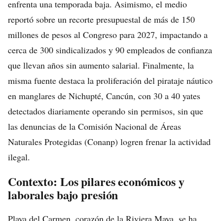
enfrenta una temporada baja. Asimismo, el medio
reportó sobre un recorte presupuestal de más de 150
millones de pesos al Congreso para 2027, impactando a
cerca de 300 sindicalizados y 90 empleados de confianza
que llevan años sin aumento salarial. Finalmente, la
misma fuente destaca la proliferación del pirataje náutico
en manglares de Nichupté, Cancún, con 30 a 40 yates
detectados diariamente operando sin permisos, sin que
las denuncias de la Comisión Nacional de Áreas
Naturales Protegidas (Conanp) logren frenar la actividad
ilegal.
Contexto: Los pilares económicos y
laborales bajo presión
Playa del Carmen, corazón de la Riviera Maya, se ha