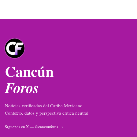
Cancún
Foros
Noticias verificadas del Caribe Mexicano.
Contexto, datos y perspectiva crítica neutral.
Síguenos en X — @cancunforos →