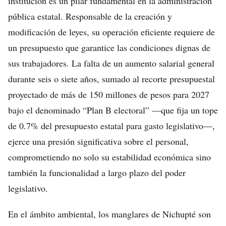
institución es un pilar fundamental en la administración
pública estatal. Responsable de la creación y
modificación de leyes, su operación eficiente requiere de
un presupuesto que garantice las condiciones dignas de
sus trabajadores. La falta de un aumento salarial general
durante seis o siete años, sumado al recorte presupuestal
proyectado de más de 150 millones de pesos para 2027
bajo el denominado “Plan B electoral” —que fija un tope
de 0.7% del presupuesto estatal para gasto legislativo—,
ejerce una presión significativa sobre el personal,
comprometiendo no solo su estabilidad económica sino
también la funcionalidad a largo plazo del poder
legislativo.
En el ámbito ambiental, los manglares de Nichupté son