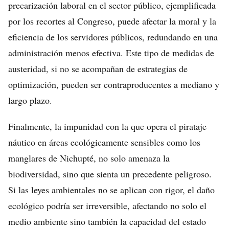
precarización laboral en el sector público, ejemplificada
por los recortes al Congreso, puede afectar la moral y la
eficiencia de los servidores públicos, redundando en una
administración menos efectiva. Este tipo de medidas de
austeridad, si no se acompañan de estrategias de
optimización, pueden ser contraproducentes a mediano y
largo plazo.
Finalmente, la impunidad con la que opera el pirataje
náutico en áreas ecológicamente sensibles como los
manglares de Nichupté, no solo amenaza la
biodiversidad, sino que sienta un precedente peligroso.
Si las leyes ambientales no se aplican con rigor, el daño
ecológico podría ser irreversible, afectando no solo el
medio ambiente sino también la capacidad del estado