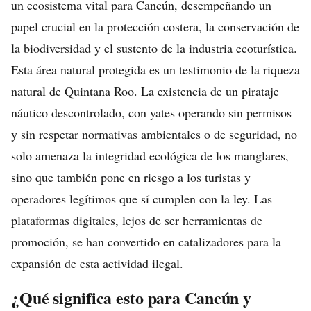
un ecosistema vital para Cancún, desempeñando un
papel crucial en la protección costera, la conservación de
la biodiversidad y el sustento de la industria ecoturística.
Esta área natural protegida es un testimonio de la riqueza
natural de Quintana Roo. La existencia de un pirataje
náutico descontrolado, con yates operando sin permisos
y sin respetar normativas ambientales o de seguridad, no
solo amenaza la integridad ecológica de los manglares,
sino que también pone en riesgo a los turistas y
operadores legítimos que sí cumplen con la ley. Las
plataformas digitales, lejos de ser herramientas de
promoción, se han convertido en catalizadores para la
expansión de esta actividad ilegal.
¿Qué significa esto para Cancún y