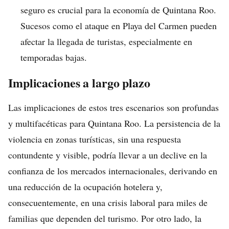
seguro es crucial para la economía de Quintana Roo.
Sucesos como el ataque en Playa del Carmen pueden
afectar la llegada de turistas, especialmente en
temporadas bajas.
Implicaciones a largo plazo
Las implicaciones de estos tres escenarios son profundas
y multifacéticas para Quintana Roo. La persistencia de la
violencia en zonas turísticas, sin una respuesta
contundente y visible, podría llevar a un declive en la
confianza de los mercados internacionales, derivando en
una reducción de la ocupación hotelera y,
consecuentemente, en una crisis laboral para miles de
familias que dependen del turismo. Por otro lado, la