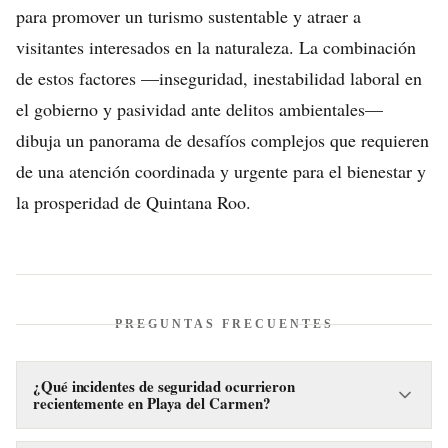
para promover un turismo sustentable y atraer a
visitantes interesados en la naturaleza. La combinación
de estos factores —inseguridad, inestabilidad laboral en
el gobierno y pasividad ante delitos ambientales—
dibuja un panorama de desafíos complejos que requieren
de una atención coordinada y urgente para el bienestar y
la prosperidad de Quintana Roo.
PREGUNTAS FRECUENTES
¿Qué incidentes de seguridad ocurrieron
recientemente en Playa del Carmen?
Recientemente, un ataque armado en el restaurante El