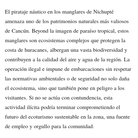
El pirataje náutico en los manglares de Nichupté
amenaza uno de los patrimonios naturales más valiosos
de Cancún. Beyond la imagen de paraíso tropical, estos
manglares son ecosistemas complejos que protegen la
costa de huracanes, albergan una vasta biodiversidad y
contribuyen a la calidad del aire y agua de la región. La
operación ilegal e impune de embarcaciones sin respetar
las normativas ambientales o de seguridad no solo daña
el ecosistema, sino que también pone en peligro a los
visitantes. Si no se actúa con contundencia, esta
actividad ilícita podría terminar comprometiendo el
futuro del ecoturismo sustentable en la zona, una fuente
de empleo y orgullo para la comunidad.