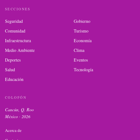
SECCIONES
Seguridad
Gobierno
Comunidad
Turismo
Infraestructura
Economía
Medio Ambiente
Clima
Deportes
Eventos
Salud
Tecnología
Educación
COLOFÓN
Cancún, Q. Roo
México ·
2026
Acerca de