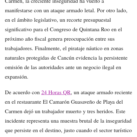
Carmen, la creciente inseguridad ha vuelto a
manifestarse con un ataque armado letal. Por otro lado,
en el ámbito legislativo, un recorte presupuestal
significativo para el Congreso de Quintana Roo en el
próximo año fiscal genera preocupación entre sus
trabajadores. Finalmente, el pirataje náutico en zonas
naturales protegidas de Cancún evidencia la persistente
omisión de las autoridades ante un negocio ilegal en
expansión.
De acuerdo con
24 Horas QR
, un ataque armado reciente
en el restaurante El Camarón Guasaveño de Playa del
Carmen dejó un trabajador muerto y tres heridos. Este
incidente representa una muestra brutal de la inseguridad
que persiste en el destino, justo cuando el sector turístico