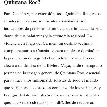
Quintana Roo?
Para Cancún y, por extensión, todo Quintana Roo, estos
acontecimientos no son incidentes aislados; son
indicadores de presiones sistémicas que impactan la vida
diaria de sus habitantes y la economía regional. La
violencia en Playa del Carmen, un destino vecino y
complementario a Cancún, genera un efecto dominó en
la percepción de seguridad de todo el estado. Lo que
afecta a un destino de la Riviera Maya, tarde o temprano,
permea en la imagen general de Quintana Roo, esencial
para atraer a los millones de turistas de todo el mundo
que visitan estas costas. La confianza de los visitantes y
la seguridad de los trabajadores son activos invaluables
que, una vez erosionados, son difíciles de recuperar.