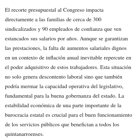
El recorte presupuestal al Congreso impacta
directamente a las familias de cerca de 300
sindicalizados y 90 empleados de confianza que ven
estancados sus salarios por años. Aunque se garantizan
las prestaciones, la falta de aumentos salariales dignos
en un contexto de inflación anual inevitable repercute en
el poder adquisitivo de estos trabajadores. Esta situación
no solo genera descontento laboral sino que también
podría mermar la capacidad operativa del legislativo,
fundamental para la buena gobernanza del estado. La
estabilidad económica de una parte importante de la
burocracia estatal es crucial para el buen funcionamiento
de los servicios públicos que benefician a todos los
quintanarroenses.