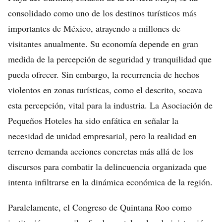
consolidado como uno de los destinos turísticos más
importantes de México, atrayendo a millones de
visitantes anualmente. Su economía depende en gran
medida de la percepción de seguridad y tranquilidad que
pueda ofrecer. Sin embargo, la recurrencia de hechos
violentos en zonas turísticas, como el descrito, socava
esta percepción, vital para la industria. La Asociación de
Pequeños Hoteles ha sido enfática en señalar la
necesidad de unidad empresarial, pero la realidad en
terreno demanda acciones concretas más allá de los
discursos para combatir la delincuencia organizada que
intenta infiltrarse en la dinámica económica de la región.
Paralelamente, el Congreso de Quintana Roo como