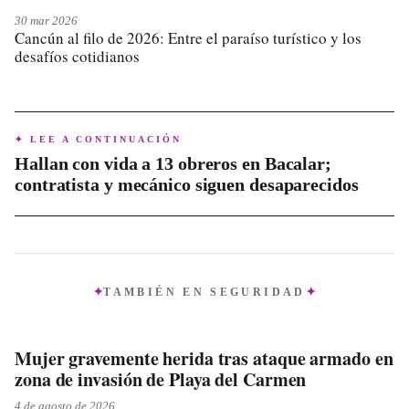
30 mar 2026
Cancún al filo de 2026: Entre el paraíso turístico y los
desafíos cotidianos
✦ LEE A CONTINUACIÓN
Hallan con vida a 13 obreros en Bacalar;
contratista y mecánico siguen desaparecidos
TAMBIÉN EN
SEGURIDAD
Mujer gravemente herida tras ataque armado en
zona de invasión de Playa del Carmen
4 de agosto de 2026