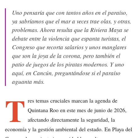
Uno pensaría que con tantos años en el paraíso,
ya sabríamos que el mar a veces trae olas, y otras,
problemas. Ahora resulta que la Riviera Maya se
debate entre la violencia que espanta turistas, el
Congreso que recorta salarios y unos manglares
que son la joya de la corona, pero también el
patio de juegos de los piratas modernos. Y uno
aquí, en Cancún, preguntándose si el paraíso
aguanta más.
T
res temas cruciales marcan la agenda de
Quintana Roo en este mes de junio de 2026,
afectando directamente la seguridad, la
economía y la gestión ambiental del estado. En Playa del