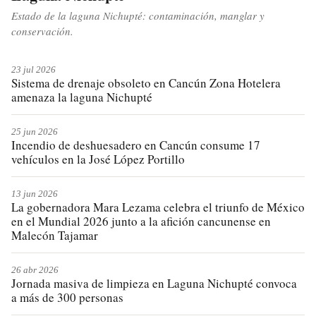
Estado de la laguna Nichupté: contaminación, manglar y
conservación.
23 jul 2026
Sistema de drenaje obsoleto en Cancún Zona Hotelera
amenaza la laguna Nichupté
25 jun 2026
Incendio de deshuesadero en Cancún consume 17
vehículos en la José López Portillo
13 jun 2026
La gobernadora Mara Lezama celebra el triunfo de México
en el Mundial 2026 junto a la afición cancunense en
Malecón Tajamar
26 abr 2026
Jornada masiva de limpieza en Laguna Nichupté convoca
a más de 300 personas