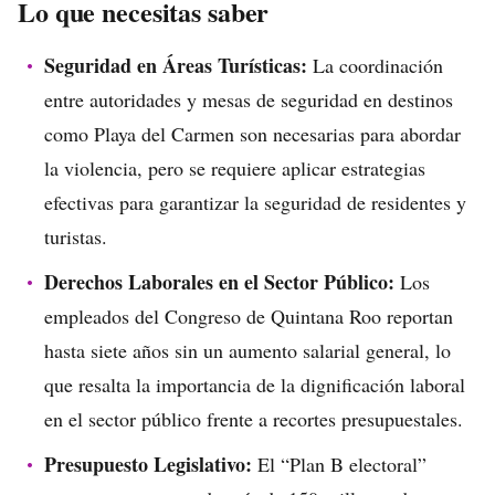
Lo que necesitas saber
Seguridad en Áreas Turísticas:
La coordinación
entre autoridades y mesas de seguridad en destinos
como Playa del Carmen son necesarias para abordar
la violencia, pero se requiere aplicar estrategias
efectivas para garantizar la seguridad de residentes y
turistas.
Derechos Laborales en el Sector Público:
Los
empleados del Congreso de Quintana Roo reportan
hasta siete años sin un aumento salarial general, lo
que resalta la importancia de la dignificación laboral
en el sector público frente a recortes presupuestales.
Presupuesto Legislativo:
El “Plan B electoral”