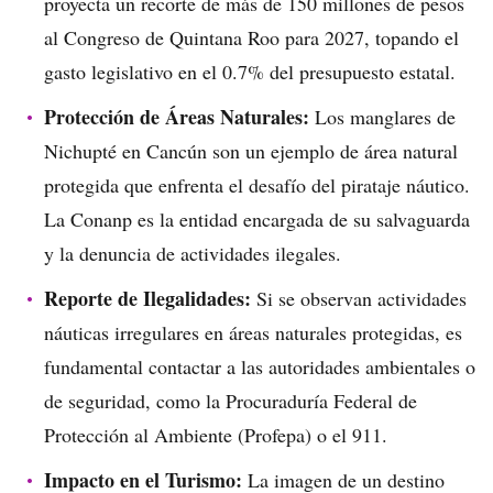
proyecta un recorte de más de 150 millones de pesos
al Congreso de Quintana Roo para 2027, topando el
gasto legislativo en el 0.7% del presupuesto estatal.
Protección de Áreas Naturales:
Los manglares de
Nichupté en Cancún son un ejemplo de área natural
protegida que enfrenta el desafío del pirataje náutico.
La Conanp es la entidad encargada de su salvaguarda
y la denuncia de actividades ilegales.
Reporte de Ilegalidades:
Si se observan actividades
náuticas irregulares en áreas naturales protegidas, es
fundamental contactar a las autoridades ambientales o
de seguridad, como la Procuraduría Federal de
Protección al Ambiente (Profepa) o el 911.
Impacto en el Turismo:
La imagen de un destino