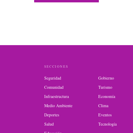
SECCIONES
Seguridad
Gobierno
Comunidad
Turismo
Infraestructura
Economía
Medio Ambiente
Clima
Deportes
Eventos
Salud
Tecnología