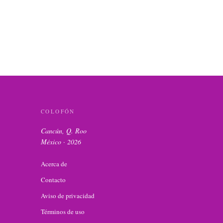
COLOFÓN
Cancún, Q. Roo
México ·
2026
Acerca de
Contacto
Aviso de privacidad
Términos de uso