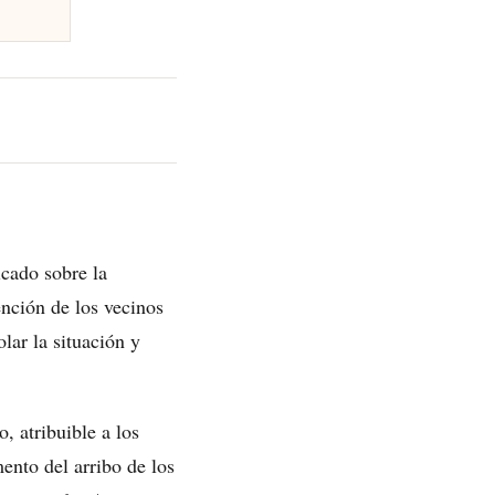
cado sobre la
nción de los vecinos
lar la situación y
, atribuible a los
ento del arribo de los