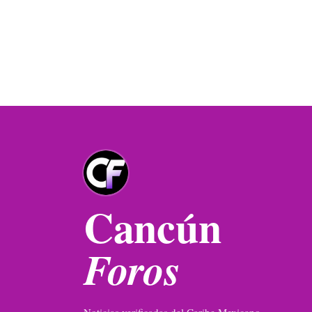
Cancún
Foros