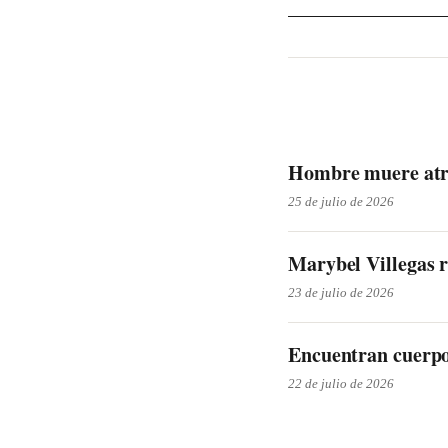
Hombre muere atro
25 de julio de 2026
Marybel Villegas r
23 de julio de 2026
Encuentran cuerpo 
22 de julio de 2026