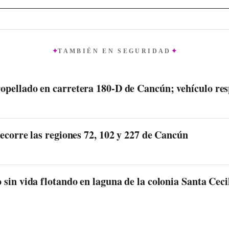
TAMBIÉN EN
SEGURIDAD
pellado en carretera 180-D de Cancún; vehículo re
ecorre las regiones 72, 102 y 227 de Cancún
sin vida flotando en laguna de la colonia Santa Cec