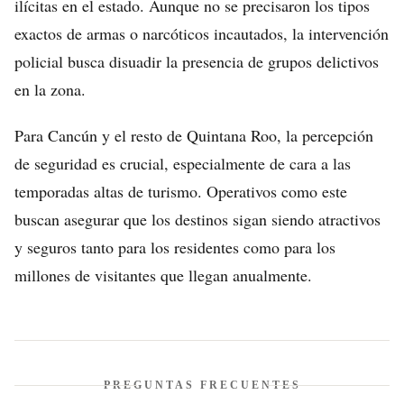
ilícitas en el estado. Aunque no se precisaron los tipos
exactos de armas o narcóticos incautados, la intervención
policial busca disuadir la presencia de grupos delictivos
en la zona.
Para Cancún y el resto de Quintana Roo, la percepción
de seguridad es crucial, especialmente de cara a las
temporadas altas de turismo. Operativos como este
buscan asegurar que los destinos sigan siendo atractivos
y seguros tanto para los residentes como para los
millones de visitantes que llegan anualmente.
PREGUNTAS FRECUENTES