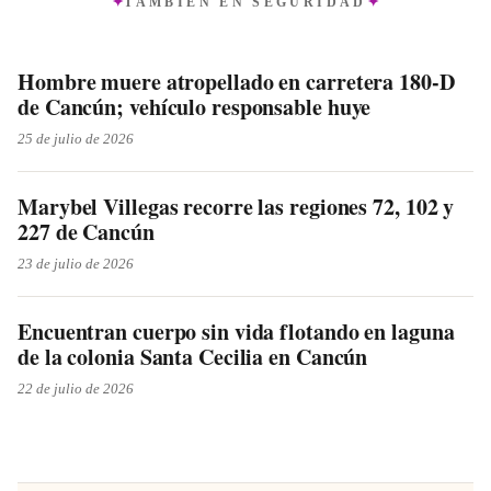
TAMBIÉN EN
SEGURIDAD
Hombre muere atropellado en carretera 180-D
de Cancún; vehículo responsable huye
25 de julio de 2026
Marybel Villegas recorre las regiones 72, 102 y
227 de Cancún
23 de julio de 2026
Encuentran cuerpo sin vida flotando en laguna
de la colonia Santa Cecilia en Cancún
22 de julio de 2026