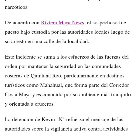
narcóticos.
De acuerdo con
Riviera Maya News
, el sospechoso fue
puesto bajo custodia por las autoridades locales luego de
su arresto en una calle de la localidad.
Este incidente se suma a los esfuerzos de las fuerzas del
orden por mantener la seguridad en las comunidades
costeras de Quintana Roo, particularmente en destinos
turísticos como Mahahual, que forma parte del Corredor
Costa Maya y es conocido por su ambiente más tranquilo
y orientada a cruceros.
La detención de Kevin "N" refuerza el mensaje de las
autoridades sobre la vigilancia activa contra actividades