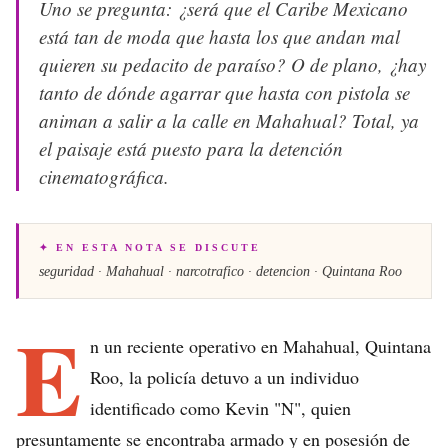
Uno se pregunta: ¿será que el Caribe Mexicano
está tan de moda que hasta los que andan mal
quieren su pedacito de paraíso? O de plano, ¿hay
tanto de dónde agarrar que hasta con pistola se
animan a salir a la calle en Mahahual? Total, ya
el paisaje está puesto para la detención
cinematográfica.
✦ EN ESTA NOTA SE DISCUTE
seguridad · Mahahual · narcotrafico · detencion · Quintana Roo
E
n un reciente operativo en Mahahual, Quintana
Roo, la policía detuvo a un individuo
identificado como Kevin "N", quien
presuntamente se encontraba armado y en posesión de