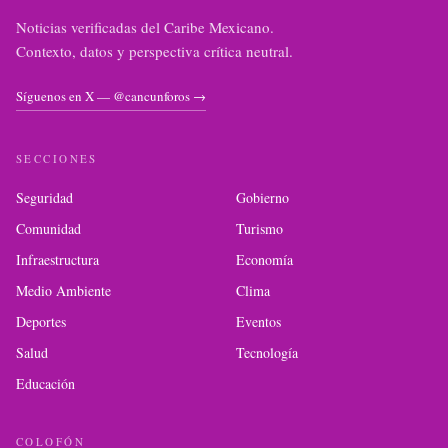
Noticias verificadas del Caribe Mexicano.
Contexto, datos y perspectiva crítica neutral.
Síguenos en X — @cancunforos →
SECCIONES
Seguridad
Gobierno
Comunidad
Turismo
Infraestructura
Economía
Medio Ambiente
Clima
Deportes
Eventos
Salud
Tecnología
Educación
COLOFÓN