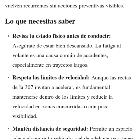
vuelven recurrentes sin acciones preventivas visibles.
Lo que necesitas saber
Revisa tu estado físico antes de conducir:
Asegúrate de estar bien descansado. La fatiga al
volante es una causa común de accidentes,
especialmente en trayectos largos.
Respeta los límites de velocidad:
Aunque las rectas
de la 307 invitan a acelerar, es fundamental
mantenerse dentro de los límites y reducir la
velocidad en zonas concurridas o con poca
visibilidad.
Mantén distancia de seguridad:
Permite un espacio
adecuado entre tu vehículo y el de adelante para tener