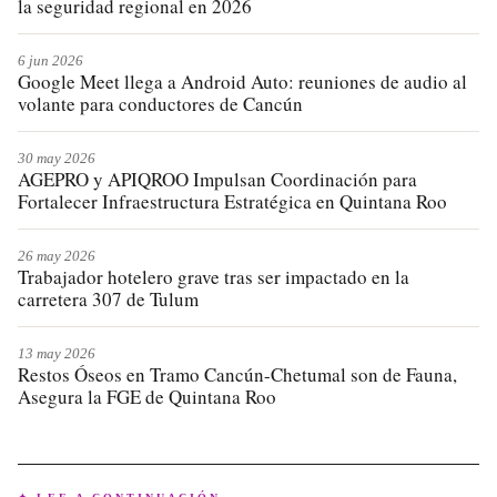
la seguridad regional en 2026
6 jun 2026
Google Meet llega a Android Auto: reuniones de audio al
volante para conductores de Cancún
30 may 2026
AGEPRO y APIQROO Impulsan Coordinación para
Fortalecer Infraestructura Estratégica en Quintana Roo
26 may 2026
Trabajador hotelero grave tras ser impactado en la
carretera 307 de Tulum
13 may 2026
Restos Óseos en Tramo Cancún-Chetumal son de Fauna,
Asegura la FGE de Quintana Roo