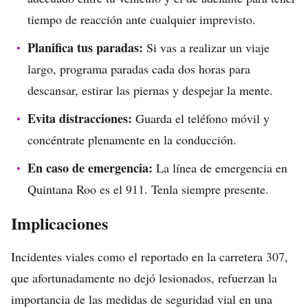
tiempo de reacción ante cualquier imprevisto.
Planifica tus paradas:
Si vas a realizar un viaje
largo, programa paradas cada dos horas para
descansar, estirar las piernas y despejar la mente.
Evita distracciones:
Guarda el teléfono móvil y
concéntrate plenamente en la conducción.
En caso de emergencia:
La línea de emergencia en
Quintana Roo es el 911. Tenla siempre presente.
Implicaciones
Incidentes viales como el reportado en la carretera 307,
que afortunadamente no dejó lesionados, refuerzan la
importancia de las medidas de seguridad vial en una