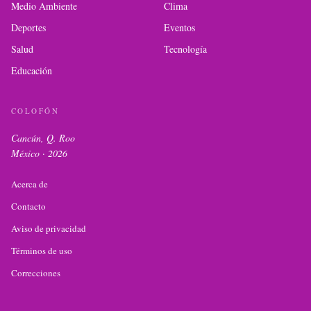
Medio Ambiente
Clima
Deportes
Eventos
Salud
Tecnología
Educación
COLOFÓN
Cancún, Q. Roo
México ·
2026
Acerca de
Contacto
Aviso de privacidad
Términos de uso
Correcciones