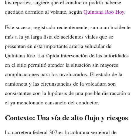
los reportes, sugiere que el conductor podría haberse
quedado dormido al volante, según
Quintana Roo Hoy
.
Este suceso, registrado recientemente, suma un incidente
más a la ya larga lista de accidentes viales que se
presentan en esta importante arteria vehicular de
Quintana Roo. La rápida intervención de las autoridades
en el sitio permitió atender la situación sin mayores
complicaciones para los involucrados. El estado de la
camioneta y las circunstancias de la volcadura son
consistentes con la hipótesis de una posible distracción o
el ya mencionado cansancio del conductor.
Contexto: Una vía de alto flujo y riesgos
La carretera federal 307 es la columna vertebral de