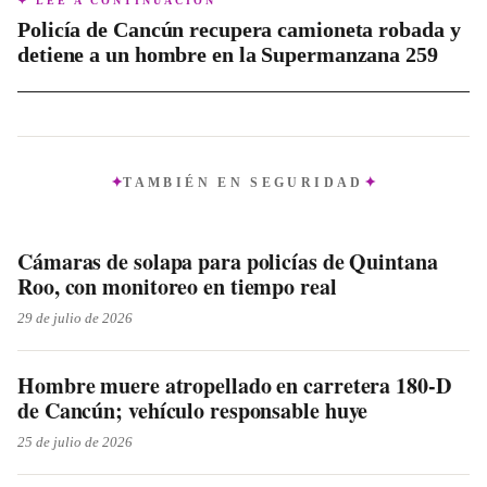
✦ LEE A CONTINUACIÓN
Policía de Cancún recupera camioneta robada y
detiene a un hombre en la Supermanzana 259
TAMBIÉN EN
SEGURIDAD
Cámaras de solapa para policías de Quintana
Roo, con monitoreo en tiempo real
29 de julio de 2026
Hombre muere atropellado en carretera 180-D
de Cancún; vehículo responsable huye
25 de julio de 2026