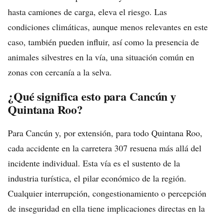
hasta camiones de carga, eleva el riesgo. Las
condiciones climáticas, aunque menos relevantes en este
caso, también pueden influir, así como la presencia de
animales silvestres en la vía, una situación común en
zonas con cercanía a la selva.
¿Qué significa esto para Cancún y
Quintana Roo?
Para Cancún y, por extensión, para todo Quintana Roo,
cada accidente en la carretera 307 resuena más allá del
incidente individual. Esta vía es el sustento de la
industria turística, el pilar económico de la región.
Cualquier interrupción, congestionamiento o percepción
de inseguridad en ella tiene implicaciones directas en la