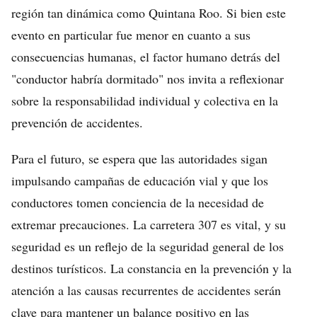
región tan dinámica como Quintana Roo. Si bien este
evento en particular fue menor en cuanto a sus
consecuencias humanas, el factor humano detrás del
"conductor habría dormitado" nos invita a reflexionar
sobre la responsabilidad individual y colectiva en la
prevención de accidentes.
Para el futuro, se espera que las autoridades sigan
impulsando campañas de educación vial y que los
conductores tomen conciencia de la necesidad de
extremar precauciones. La carretera 307 es vital, y su
seguridad es un reflejo de la seguridad general de los
destinos turísticos. La constancia en la prevención y la
atención a las causas recurrentes de accidentes serán
clave para mantener un balance positivo en las