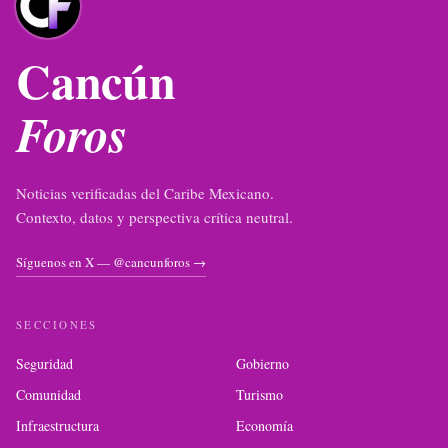
Cancún
Foros
Noticias verificadas del Caribe Mexicano.
Contexto, datos y perspectiva crítica neutral.
Síguenos en X — @cancunforos →
SECCIONES
Seguridad
Gobierno
Comunidad
Turismo
Infraestructura
Economía