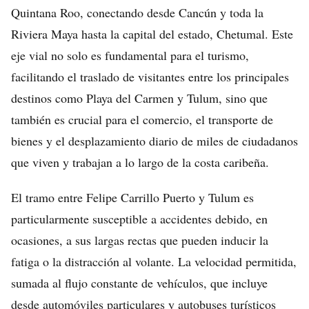
Quintana Roo, conectando desde Cancún y toda la
Riviera Maya hasta la capital del estado, Chetumal. Este
eje vial no solo es fundamental para el turismo,
facilitando el traslado de visitantes entre los principales
destinos como Playa del Carmen y Tulum, sino que
también es crucial para el comercio, el transporte de
bienes y el desplazamiento diario de miles de ciudadanos
que viven y trabajan a lo largo de la costa caribeña.
El tramo entre Felipe Carrillo Puerto y Tulum es
particularmente susceptible a accidentes debido, en
ocasiones, a sus largas rectas que pueden inducir la
fatiga o la distracción al volante. La velocidad permitida,
sumada al flujo constante de vehículos, que incluye
desde automóviles particulares y autobuses turísticos