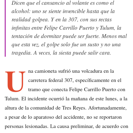
Dicen que el cansancio al volante es como el
alcohol: uno se siente invencible hasta que la
realidad golpea. Y en la 307, con sus rectas
infinitas entre Felipe Carrillo Puerto y Tulum, la
tentación de dormitar puede ser fuerte. Menos mal
que esta vez, el golpe solo fue un susto y no una
tragedia. A veces, la siesta puede salir cara.
U
na camioneta sufrió una volcadura en la
carretera federal 307, específicamente en el
tramo que conecta Felipe Carrillo Puerto con
Tulum. El incidente ocurrió la mañana de este lunes, a la
altura de la comunidad de Tres Reyes. Afortunadamente,
a pesar de lo aparatoso del accidente, no se reportaron
personas lesionadas. La causa preliminar, de acuerdo con