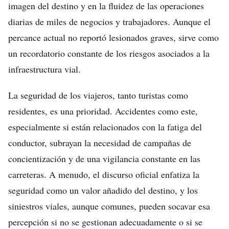
imagen del destino y en la fluidez de las operaciones
diarias de miles de negocios y trabajadores. Aunque el
percance actual no reportó lesionados graves, sirve como
un recordatorio constante de los riesgos asociados a la
infraestructura vial.
La seguridad de los viajeros, tanto turistas como
residentes, es una prioridad. Accidentes como este,
especialmente si están relacionados con la fatiga del
conductor, subrayan la necesidad de campañas de
concientización y de una vigilancia constante en las
carreteras. A menudo, el discurso oficial enfatiza la
seguridad como un valor añadido del destino, y los
siniestros viales, aunque comunes, pueden socavar esa
percepción si no se gestionan adecuadamente o si se