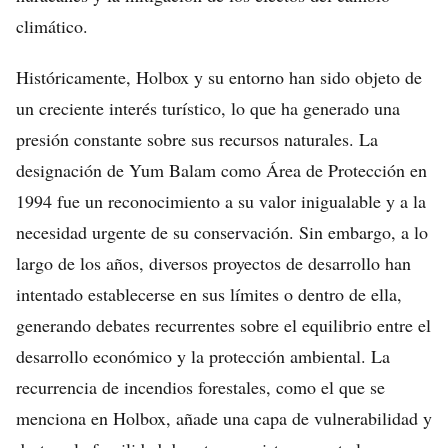
climático.
Históricamente, Holbox y su entorno han sido objeto de
un creciente interés turístico, lo que ha generado una
presión constante sobre sus recursos naturales. La
designación de Yum Balam como Área de Protección en
1994 fue un reconocimiento a su valor inigualable y a la
necesidad urgente de su conservación. Sin embargo, a lo
largo de los años, diversos proyectos de desarrollo han
intentado establecerse en sus límites o dentro de ella,
generando debates recurrentes sobre el equilibrio entre el
desarrollo económico y la protección ambiental. La
recurrencia de incendios forestales, como el que se
menciona en Holbox, añade una capa de vulnerabilidad y