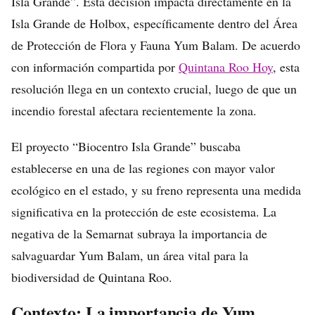
Isla Grande”. Esta decisión impacta directamente en la
Isla Grande de Holbox, específicamente dentro del Área
de Protección de Flora y Fauna Yum Balam. De acuerdo
con información compartida por
Quintana Roo Hoy
, esta
resolución llega en un contexto crucial, luego de que un
incendio forestal afectara recientemente la zona.
El proyecto “Biocentro Isla Grande” buscaba
establecerse en una de las regiones con mayor valor
ecológico en el estado, y su freno representa una medida
significativa en la protección de este ecosistema. La
negativa de la Semarnat subraya la importancia de
salvaguardar Yum Balam, un área vital para la
biodiversidad de Quintana Roo.
Contexto: La importancia de Yum