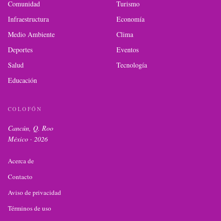
Comunidad
Turismo
Infraestructura
Economía
Medio Ambiente
Clima
Deportes
Eventos
Salud
Tecnología
Educación
COLOFÓN
Cancún, Q. Roo
México ·
2026
Acerca de
Contacto
Aviso de privacidad
Términos de uso