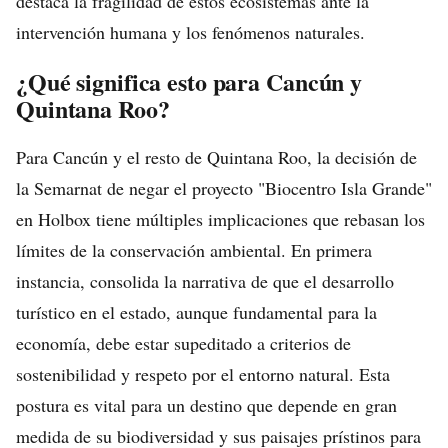
destaca la fragilidad de estos ecosistemas ante la
intervención humana y los fenómenos naturales.
¿Qué significa esto para Cancún y
Quintana Roo?
Para Cancún y el resto de Quintana Roo, la decisión de
la Semarnat de negar el proyecto "Biocentro Isla Grande"
en Holbox tiene múltiples implicaciones que rebasan los
límites de la conservación ambiental. En primera
instancia, consolida la narrativa de que el desarrollo
turístico en el estado, aunque fundamental para la
economía, debe estar supeditado a criterios de
sostenibilidad y respeto por el entorno natural. Esta
postura es vital para un destino que depende en gran
medida de su biodiversidad y sus paisajes prístinos para