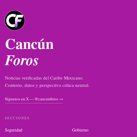
Cancún
Foros
Noticias verificadas del Caribe Mexicano.
Contexto, datos y perspectiva crítica neutral.
Síguenos en X — @cancunforos →
SECCIONES
Seguridad
Gobierno