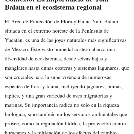
Balam en el ecosistema regional
El Área de Protección de Flora y Fauna Yum Balam,
situada en el extremo noreste de la Península de
Yucatán, es una de las joyas naturales más significativas
de México. Este vasto humedal costero abarca una
diversidad de ecosistemas, desde selvas bajas y
manglares hasta dunas costeras y sistemas lagunares, que
son cruciales para la supervivencia de numerosas
especies de flora y fauna, incluyendo jaguares, pumas,
tapites, y una gran variedad de aves migratorias y
marinas. Su importancia radica no solo en la riqueza
biológica, sino también en los servicios ambientales que
provee, como la regulación hídrica, la protección contra
huracanes y la mitigación de los efectos del cambio