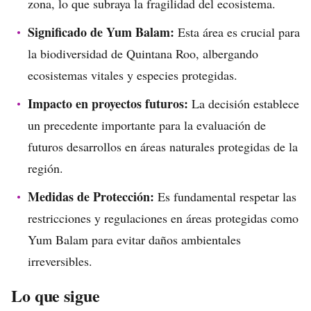
zona, lo que subraya la fragilidad del ecosistema.
Significado de Yum Balam:
Esta área es crucial para
la biodiversidad de Quintana Roo, albergando
ecosistemas vitales y especies protegidas.
Impacto en proyectos futuros:
La decisión establece
un precedente importante para la evaluación de
futuros desarrollos en áreas naturales protegidas de la
región.
Medidas de Protección:
Es fundamental respetar las
restricciones y regulaciones en áreas protegidas como
Yum Balam para evitar daños ambientales
irreversibles.
Lo que sigue