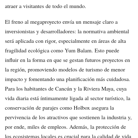
atraer a visitantes de todo el mundo.
El freno al megaproyecto envía un mensaje claro a
inversionistas y desarrolladores: la normativa ambiental
será aplicada con rigor, especialmente en áreas de alta
fragilidad ecológica como Yum Balam. Esto puede
influir en la forma en que se gestan futuros proyectos en
la región, promoviendo modelos de turismo de menor
impacto y fomentando una planificación más cuidadosa.
Para los habitantes de Cancún y la Riviera Maya, cuya
vida diaria está íntimamente ligada al sector turístico, la
conservación de parajes como Holbox asegura la
pervivencia de los atractivos que sostienen la industria y,
por ende, miles de empleos. Además, la protección de
los ecosistemas locales es crucial para la calidad de vida