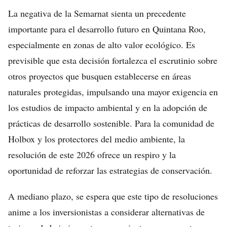
La negativa de la Semarnat sienta un precedente
importante para el desarrollo futuro en Quintana Roo,
especialmente en zonas de alto valor ecológico. Es
previsible que esta decisión fortalezca el escrutinio sobre
otros proyectos que busquen establecerse en áreas
naturales protegidas, impulsando una mayor exigencia en
los estudios de impacto ambiental y en la adopción de
prácticas de desarrollo sostenible. Para la comunidad de
Holbox y los protectores del medio ambiente, la
resolución de este 2026 ofrece un respiro y la
oportunidad de reforzar las estrategias de conservación.
A mediano plazo, se espera que este tipo de resoluciones
anime a los inversionistas a considerar alternativas de