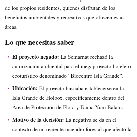
de los propios residentes, quienes disfrutan de los
beneficios ambientales y recreativos que ofrecen estas
áreas.
Lo que necesitas saber
El proyecto negado:
La Semarnat rechazó la
autorización ambiental para el megaproyecto hotelero
ecoturístico denominado “Biocentro Isla Grande”.
Ubicación:
El proyecto buscaba establecerse en la
Isla Grande de Holbox, específicamente dentro del
Área de Protección de Flora y Fauna Yum Balam.
Motivo de la decisión:
La negativa se da en el
contexto de un reciente incendio forestal que afectó la