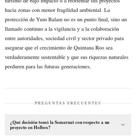
turismo de bajo impacto o a reorientar sus proyectos
hacia zonas con menor fragilidad ambiental. La
protección de Yum Balam no es un punto final, sino un
llamado continuo a la vigilancia y a la colaboración
entre autoridades, sociedad civil y sector privado para
asegurar que el crecimiento de Quintana Roo sea
verdaderamente sustentable y que sus riquezas naturales
perduren para las futuras generaciones.
PREGUNTAS FRECUENTES
¿Qué decisión tomó la Semarnat con respecto a un
proyecto en Holbox?