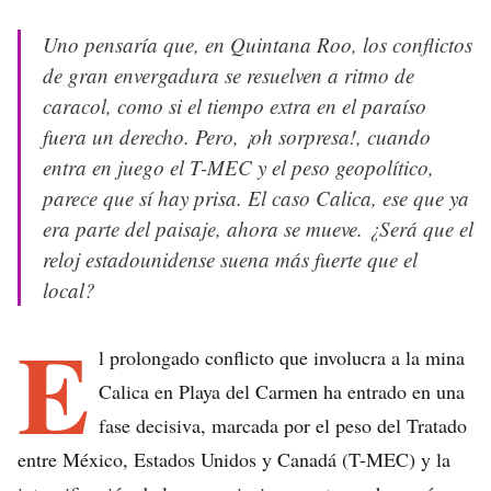
Uno pensaría que, en Quintana Roo, los conflictos
de gran envergadura se resuelven a ritmo de
caracol, como si el tiempo extra en el paraíso
fuera un derecho. Pero, ¡oh sorpresa!, cuando
entra en juego el T-MEC y el peso geopolítico,
parece que sí hay prisa. El caso Calica, ese que ya
era parte del paisaje, ahora se mueve. ¿Será que el
reloj estadounidense suena más fuerte que el
local?
E
l prolongado conflicto que involucra a la mina
Calica en Playa del Carmen ha entrado en una
fase decisiva, marcada por el peso del Tratado
entre México, Estados Unidos y Canadá (T-MEC) y la