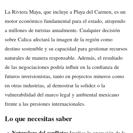
La Riviera Maya, que incluye a Playa del Carmen, es un
motor económico fundamental para el estado, atrayendo
a millones de turistas anualmente. Cualquier decisión
sobre Calica afectará la imagen de la región como
destino sostenible y su capacidad para gestionar recursos
naturales de manera responsable. Además, el resultado
de las negociaciones podría influir en la confianza de
futuros inversionistas, tanto en proyectos mineros como
en otras industrias, al demostrar la solidez o la
vulnerabilidad del marco legal y ambiental mexicano
frente a las presiones internacionales.
Lo que necesitas saber
Naturaleza del conflicto:
Implica la operación de la