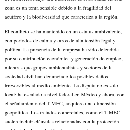
zona es un tema sensible debido a la fragilidad del
acuífero y la biodiversidad que caracteriza a la región.
El conflicto se ha mantenido en un estatus ambivalente,
con periodos de calma y otros de alta tensión legal y
política. La presencia de la empresa ha sido defendida
por su contribución económica y generación de empleo,
mientras que grupos ambientalistas y sectores de la
sociedad civil han denunciado los posibles daños
irreversibles al medio ambiente. La disputa no es solo
local; ha escalado a nivel federal en México y ahora, con
el señalamiento del T-MEC, adquiere una dimensión
geopolítica. Los tratados comerciales, como el T-MEC,
suelen incluir cláusulas relacionadas con la protección