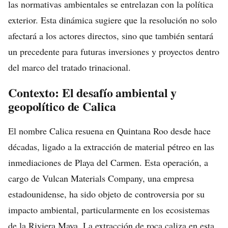
las normativas ambientales se entrelazan con la política
exterior. Esta dinámica sugiere que la resolución no solo
afectará a los actores directos, sino que también sentará
un precedente para futuras inversiones y proyectos dentro
del marco del tratado trinacional.
Contexto: El desafío ambiental y
geopolítico de Calica
El nombre Calica resuena en Quintana Roo desde hace
décadas, ligado a la extracción de material pétreo en las
inmediaciones de Playa del Carmen. Esta operación, a
cargo de Vulcan Materials Company, una empresa
estadounidense, ha sido objeto de controversia por su
impacto ambiental, particularmente en los ecosistemas
de la Riviera Maya. La extracción de roca caliza en esta