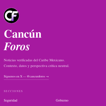
Cancún
Foros
Noticias verificadas del Caribe Mexicano.
Contexto, datos y perspectiva crítica neutral.
Síguenos en X — @cancunforos →
SECCIONES
Seguridad
Gobierno