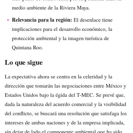
medio ambiente de la Riviera Maya.
Relevancia para la región:
El desenlace tiene
implicaciones para el desarrollo económico, la
protección ambiental y la imagen turística de
Quintana Roo.
Lo que sigue
La expectativa ahora se centra en la celeridad y la
dirección que tomarán las negociaciones entre México y
Estados Unidos bajo la égida del T-MEC. Se prevé que,
dada la naturaleza del acuerdo comercial y la visibilidad
del conflicto, se buscará una resolución que satisfaga los
intereses de ambas naciones y de la empresa implicada,
sin dejar de lado el componente ambiental que ha sido