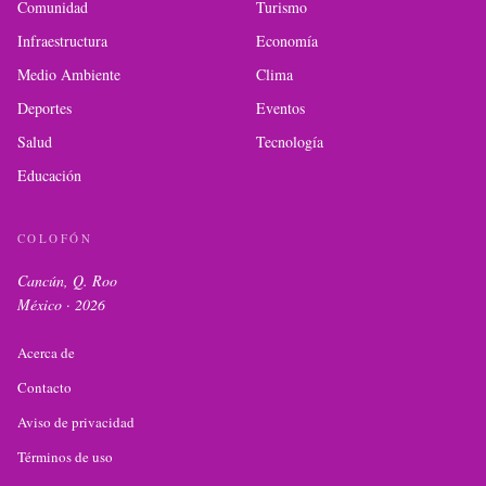
Comunidad
Turismo
Infraestructura
Economía
Medio Ambiente
Clima
Deportes
Eventos
Salud
Tecnología
Educación
COLOFÓN
Cancún, Q. Roo
México ·
2026
Acerca de
Contacto
Aviso de privacidad
Términos de uso