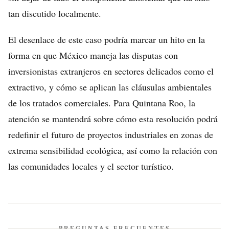
tan discutido localmente.
El desenlace de este caso podría marcar un hito en la
forma en que México maneja las disputas con
inversionistas extranjeros en sectores delicados como el
extractivo, y cómo se aplican las cláusulas ambientales
de los tratados comerciales. Para Quintana Roo, la
atención se mantendrá sobre cómo esta resolución podrá
redefinir el futuro de proyectos industriales en zonas de
extrema sensibilidad ecológica, así como la relación con
las comunidades locales y el sector turístico.
PREGUNTAS FRECUENTES