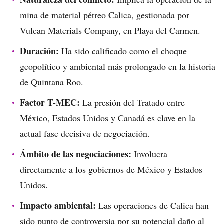
mina de material pétreo Calica, gestionada por
Vulcan Materials Company, en Playa del Carmen.
Duración:
Ha sido calificado como el choque
geopolítico y ambiental más prolongado en la historia
de Quintana Roo.
Factor T-MEC:
La presión del Tratado entre
México, Estados Unidos y Canadá es clave en la
actual fase decisiva de negociación.
Ámbito de las negociaciones:
Involucra
directamente a los gobiernos de México y Estados
Unidos.
Impacto ambiental:
Las operaciones de Calica han
sido punto de controversia por su potencial daño al