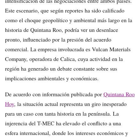
intensificación de las negociaciones entre ambos países.
Este escenario, que según reportes ha sido calificado
como el choque geopolítico y ambiental más largo en la
historia de Quintana Roo, podría ver un desenlace
pronto, influenciado por la presión del acuerdo
comercial. La empresa involucrada es Vulcan Materials
Company, operadora de Calica, cuya actividad en la
región ha generado un debate constante sobre sus
implicaciones ambientales y económicas.
De acuerdo con información publicada por
Quintana Roo
Hoy
, la situación actual representa un giro inesperado
para un caso con tanta historia en la península. La
injerencia del T-MEC ha elevado el conflicto a una
esfera internacional, donde los intereses económicos y