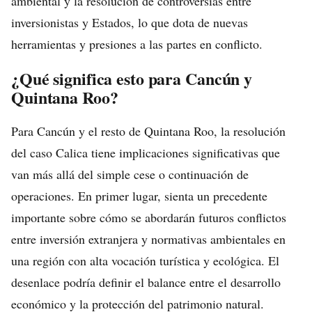
ambiental y la resolución de controversias entre
inversionistas y Estados, lo que dota de nuevas
herramientas y presiones a las partes en conflicto.
¿Qué significa esto para Cancún y
Quintana Roo?
Para Cancún y el resto de Quintana Roo, la resolución
del caso Calica tiene implicaciones significativas que
van más allá del simple cese o continuación de
operaciones. En primer lugar, sienta un precedente
importante sobre cómo se abordarán futuros conflictos
entre inversión extranjera y normativas ambientales en
una región con alta vocación turística y ecológica. El
desenlace podría definir el balance entre el desarrollo
económico y la protección del patrimonio natural.