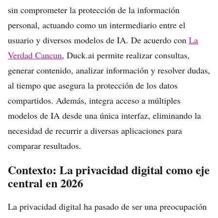
sin comprometer la protección de la información
personal, actuando como un intermediario entre el
usuario y diversos modelos de IA. De acuerdo con
La
Verdad Cancun
, Duck.ai permite realizar consultas,
generar contenido, analizar información y resolver dudas,
al tiempo que asegura la protección de los datos
compartidos. Además, integra acceso a múltiples
modelos de IA desde una única interfaz, eliminando la
necesidad de recurrir a diversas aplicaciones para
comparar resultados.
Contexto: La privacidad digital como eje
central en 2026
La privacidad digital ha pasado de ser una preocupación