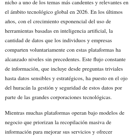
nicho a uno de los temas más candentes y relevantes en
el ámbito tecnológico global en 2026. En los últimos
años, con el crecimiento exponencial del uso de
herramientas basadas en inteligencia artificial, la
cantidad de datos que los individuos y empresas
comparten voluntariamente con estas plataformas ha
alcanzado niveles sin precedentes. Este flujo constante
de información, que incluye desde preguntas triviales
hasta datos sensibles y estratégicos, ha puesto en el ojo
del huracán la gestión y seguridad de estos datos por
parte de las grandes corporaciones tecnológicas.
Mientras muchas plataformas operan bajo modelos de
negocio que priorizan la recopilación masiva de
información para mejorar sus servicios y ofrecer