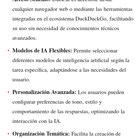
cualquier navegador web o mediante las herramientas
integradas en el ecosistema DuckDuckGo, facilitando
su uso sin necesidad de conocimientos técnicos
avanzados.
Modelos de IA Flexibles:
Permite seleccionar
diferentes modelos de inteligencia artificial según la
tarea específica, adaptándose a las necesidades del
usuario.
Personalización Avanzada:
Los usuarios pueden
configurar preferencias de tono, estilo y
comportamiento de las respuestas, optimizando la
interacción con la IA.
Organización Temática:
Facilita la creación de