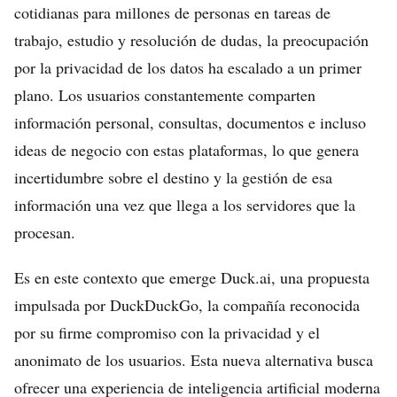
cotidianas para millones de personas en tareas de
trabajo, estudio y resolución de dudas, la preocupación
por la privacidad de los datos ha escalado a un primer
plano. Los usuarios constantemente comparten
información personal, consultas, documentos e incluso
ideas de negocio con estas plataformas, lo que genera
incertidumbre sobre el destino y la gestión de esa
información una vez que llega a los servidores que la
procesan.
Es en este contexto que emerge Duck.ai, una propuesta
impulsada por DuckDuckGo, la compañía reconocida
por su firme compromiso con la privacidad y el
anonimato de los usuarios. Esta nueva alternativa busca
ofrecer una experiencia de inteligencia artificial moderna