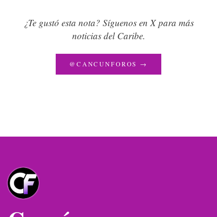
¿Te gustó esta nota? Síguenos en X para más
noticias del Caribe.
@CANCUNFOROS →