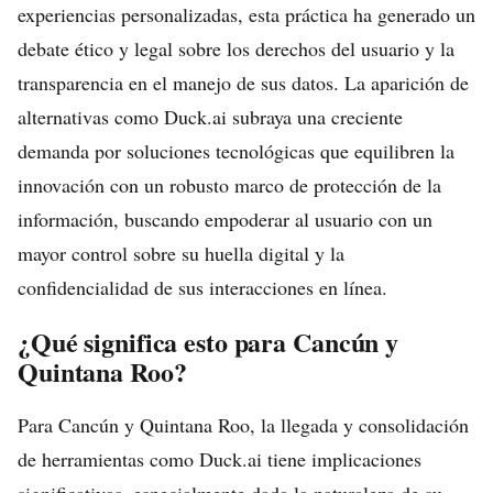
experiencias personalizadas, esta práctica ha generado un
debate ético y legal sobre los derechos del usuario y la
transparencia en el manejo de sus datos. La aparición de
alternativas como Duck.ai subraya una creciente
demanda por soluciones tecnológicas que equilibren la
innovación con un robusto marco de protección de la
información, buscando empoderar al usuario con un
mayor control sobre su huella digital y la
confidencialidad de sus interacciones en línea.
¿Qué significa esto para Cancún y
Quintana Roo?
Para Cancún y Quintana Roo, la llegada y consolidación
de herramientas como Duck.ai tiene implicaciones