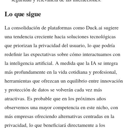
Lo que sigue
La consolidación de plataformas como Duck.ai sugiere
una tendencia creciente hacia soluciones tecnológicas
que priorizan la privacidad del usuario, lo que podría
redefinir las expectativas sobre cómo interactuamos con
la inteligencia artificial. A medida que la IA se integra
más profundamente en la vida cotidiana y profesional,
herramientas que ofrezcan un equilibrio entre innovación
y protección de datos se volverán cada vez más
atractivas. Es probable que en los próximos años
observemos una mayor competencia en este nicho, con
más empresas ofreciendo alternativas centradas en la
privacidad, lo que beneficiará directamente a los