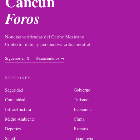
Cancún
Foros
Noticias verificadas del Caribe Mexicano.
Contexto, datos y perspectiva crítica neutral.
Síguenos en X — @cancunforos →
SECCIONES
Seguridad
Gobierno
Comunidad
Turismo
Infraestructura
Economía
Medio Ambiente
Clima
Deportes
Eventos
Salud
Tecnología