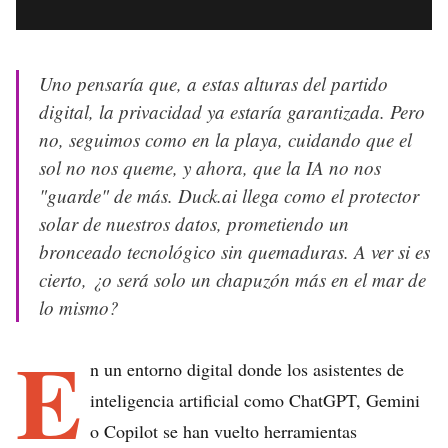
Uno pensaría que, a estas alturas del partido
digital, la privacidad ya estaría garantizada. Pero
no, seguimos como en la playa, cuidando que el
sol no nos queme, y ahora, que la IA no nos
"guarde" de más. Duck.ai llega como el protector
solar de nuestros datos, prometiendo un
bronceado tecnológico sin quemaduras. A ver si es
cierto, ¿o será solo un chapuzón más en el mar de
lo mismo?
E
n un entorno digital donde los asistentes de
inteligencia artificial como ChatGPT, Gemini
o Copilot se han vuelto herramientas