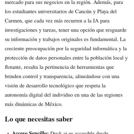
mercado para sus negocios en la región. Además, para
los estudiantes universitarios de Cancún y Playa del
Carmen, que cada vez más recurren a la IA para
investigaciones y tareas, tener una opción que resguarde
su información y trabajos originales es fundamental. La
creciente preocupación por la seguridad informática y la
protección de datos personales entre la población local y
flotante, resalta la pertinencia de herramientas que
brinden control y transparencia, alineándose con una
visión de desarrollo tecnológico que respeta la
autonomía digital del individuo en una de las regiones
más dinámicas de México.
Lo que necesitas saber
Acceso Sencillo:
Duck.ai es accesible desde