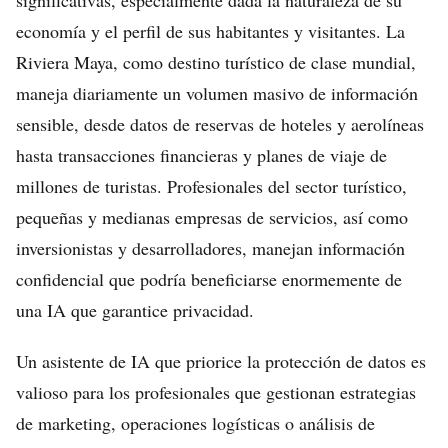
significativas, especialmente dada la naturaleza de su
economía y el perfil de sus habitantes y visitantes. La
Riviera Maya, como destino turístico de clase mundial,
maneja diariamente un volumen masivo de información
sensible, desde datos de reservas de hoteles y aerolíneas
hasta transacciones financieras y planes de viaje de
millones de turistas. Profesionales del sector turístico,
pequeñas y medianas empresas de servicios, así como
inversionistas y desarrolladores, manejan información
confidencial que podría beneficiarse enormemente de
una IA que garantice privacidad.
Un asistente de IA que priorice la protección de datos es
valioso para los profesionales que gestionan estrategias
de marketing, operaciones logísticas o análisis de