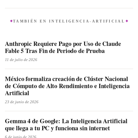
TAMBIÉN EN
INTELIGENCIA-ARTIFICIAL
Anthropic Requiere Pago por Uso de Claude
Fable 5 Tras Fin de Periodo de Prueba
11 de julio de 2026
México formaliza creación de Clúster Nacional
de Cómputo de Alto Rendimiento e Inteligencia
Artificial
23 de junio de 2026
Gemma 4 de Google: La Inteligencia Artificial
que llega a tu PC y funciona sin internet
6 de junio de 2026