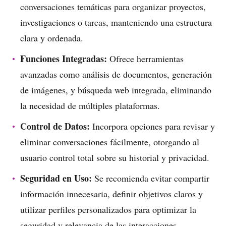
conversaciones temáticas para organizar proyectos,
investigaciones o tareas, manteniendo una estructura
clara y ordenada.
Funciones Integradas:
Ofrece herramientas
avanzadas como análisis de documentos, generación
de imágenes, y búsqueda web integrada, eliminando
la necesidad de múltiples plataformas.
Control de Datos:
Incorpora opciones para revisar y
eliminar conversaciones fácilmente, otorgando al
usuario control total sobre su historial y privacidad.
Seguridad en Uso:
Se recomienda evitar compartir
información innecesaria, definir objetivos claros y
utilizar perfiles personalizados para optimizar la
seguridad y relevancia de las interacciones.