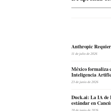
Anthropic Requier
11 de julio de 2026
México formaliza 
Inteligencia Artifi
23 de junio de 2026
Duck.ai: La IA de
estándar en Canc
20 de junio de 2026