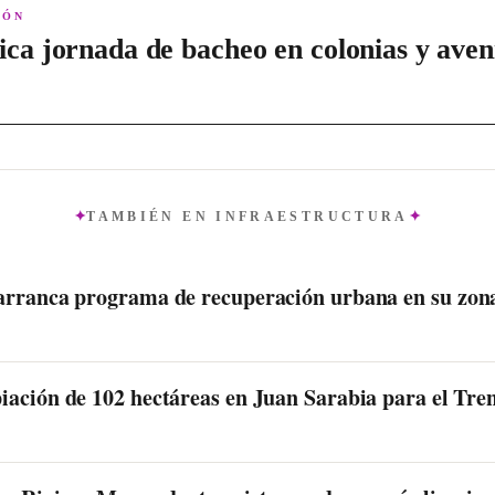
IÓN
ica jornada de bacheo en colonias y aven
TAMBIÉN EN
INFRAESTRUCTURA
arranca programa de recuperación urbana en su zon
iación de 102 hectáreas en Juan Sarabia para el Tr