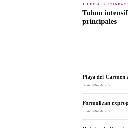
✦ LEE A CONTINUAC
Tulum intensif
principales
Playa del Carmen 
26 de julio de 2026
Formalizan exprop
22 de julio de 2026