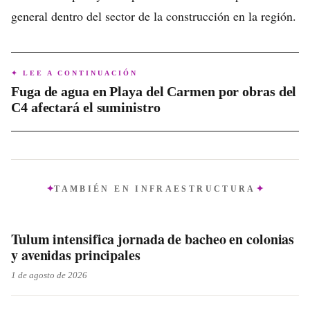
general dentro del sector de la construcción en la región.
✦ LEE A CONTINUACIÓN
Fuga de agua en Playa del Carmen por obras del
C4 afectará el suministro
TAMBIÉN EN
INFRAESTRUCTURA
Tulum intensifica jornada de bacheo en colonias
y avenidas principales
1 de agosto de 2026