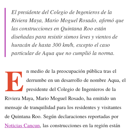
El presidente del Colegio de Ingenieros de la
Riviera Maya, Mario Moguel Rosado, afirmó que
las construcciones en Quintana Roo están
diseñadas para resistir sismos leves y vientos de
huracán de hasta 300 km/h, excepto el caso
particular de Aqua que no cumplió la norma.
E
n medio de la preocupación pública tras el
derrumbe en un desarrollo de nombre Aqua, el
presidente del Colegio de Ingenieros de la
Riviera Maya, Mario Moguel Rosado, ha emitido un
mensaje de tranquilidad para los residentes y visitantes
de Quintana Roo. Según declaraciones reportadas por
Noticias Cancun
, las construcciones en la región están