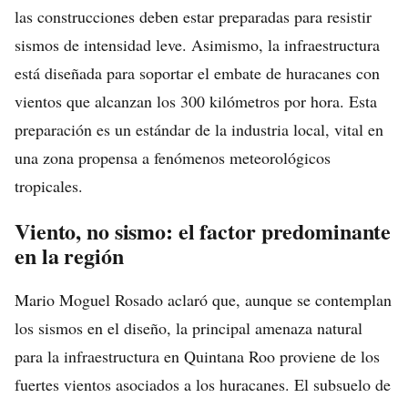
las construcciones deben estar preparadas para resistir
sismos de intensidad leve. Asimismo, la infraestructura
está diseñada para soportar el embate de huracanes con
vientos que alcanzan los 300 kilómetros por hora. Esta
preparación es un estándar de la industria local, vital en
una zona propensa a fenómenos meteorológicos
tropicales.
Viento, no sismo: el factor predominante
en la región
Mario Moguel Rosado aclaró que, aunque se contemplan
los sismos en el diseño, la principal amenaza natural
para la infraestructura en Quintana Roo proviene de los
fuertes vientos asociados a los huracanes. El subsuelo de