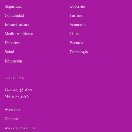
Seguridad
Gobierno
Comunidad
Turismo
Infraestructura
Economía
Medio Ambiente
Clima
Deportes
Eventos
Salud
Tecnología
Educación
COLOFÓN
Cancún, Q. Roo
México ·
2026
Acerca de
Contacto
Aviso de privacidad