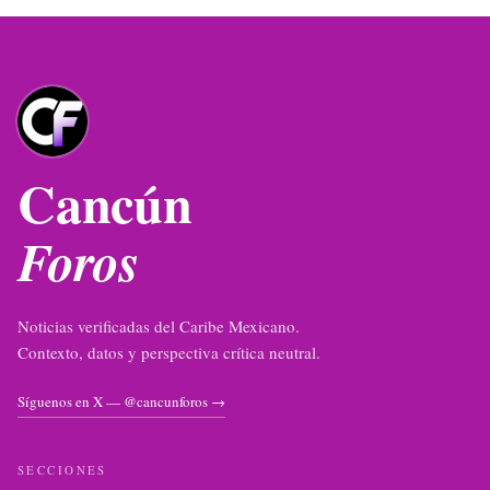
Cancún
Foros
Noticias verificadas del Caribe Mexicano.
Contexto, datos y perspectiva crítica neutral.
Síguenos en X — @cancunforos →
SECCIONES