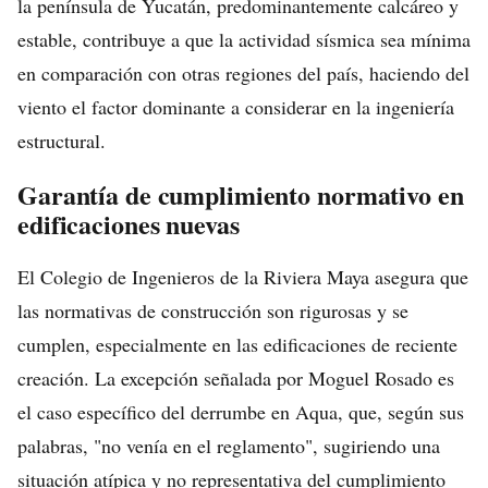
la península de Yucatán, predominantemente calcáreo y
estable, contribuye a que la actividad sísmica sea mínima
en comparación con otras regiones del país, haciendo del
viento el factor dominante a considerar en la ingeniería
estructural.
Garantía de cumplimiento normativo en
edificaciones nuevas
El Colegio de Ingenieros de la Riviera Maya asegura que
las normativas de construcción son rigurosas y se
cumplen, especialmente en las edificaciones de reciente
creación. La excepción señalada por Moguel Rosado es
el caso específico del derrumbe en Aqua, que, según sus
palabras, "no venía en el reglamento", sugiriendo una
situación atípica y no representativa del cumplimiento