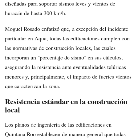
diseñadas para soportar sismos leves y vientos de
huracán de hasta 300 km/h.
Moguel Rosado enfatizó que, a excepción del incidente
particular en Aqua, todas las edificaciones cumplen con
las normativas de construcción locales, las cuales
incorporan un "porcentaje de sismo" en sus cálculos,
asegurando la resistencia ante eventualidades telúricas
menores y, principalmente, el impacto de fuertes vientos
que caracterizan la zona.
Resistencia estándar en la construcción
local
Los planos de ingeniería de las edificaciones en
Quintana Roo establecen de manera general que todas