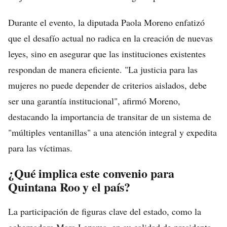
Durante el evento, la diputada Paola Moreno enfatizó
que el desafío actual no radica en la creación de nuevas
leyes, sino en asegurar que las instituciones existentes
respondan de manera eficiente. "La justicia para las
mujeres no puede depender de criterios aislados, debe
ser una garantía institucional", afirmó Moreno,
destacando la importancia de transitar de un sistema de
"múltiples ventanillas" a una atención integral y expedita
para las víctimas.
¿Qué implica este convenio para
Quintana Roo y el país?
La participación de figuras clave del estado, como la