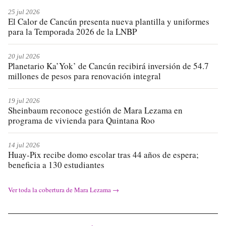
25 jul 2026
El Calor de Cancún presenta nueva plantilla y uniformes
para la Temporada 2026 de la LNBP
20 jul 2026
Planetario Ka’Yok’ de Cancún recibirá inversión de 54.7
millones de pesos para renovación integral
19 jul 2026
Sheinbaum reconoce gestión de Mara Lezama en
programa de vivienda para Quintana Roo
14 jul 2026
Huay-Pix recibe domo escolar tras 44 años de espera;
beneficia a 130 estudiantes
Ver toda la cobertura de
Mara Lezama
→