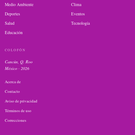
Medio Ambiente
Clima
Deportes
Eventos
Salud
Tecnología
Educación
COLOFÓN
Cancún, Q. Roo
México ·
2026
Acerca de
Contacto
Aviso de privacidad
Términos de uso
Correcciones