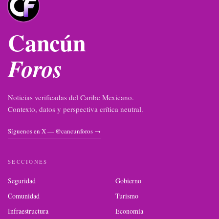
Cancún
Foros
Noticias verificadas del Caribe Mexicano.
Contexto, datos y perspectiva crítica neutral.
Síguenos en X — @cancunforos →
SECCIONES
Seguridad
Gobierno
Comunidad
Turismo
Infraestructura
Economía