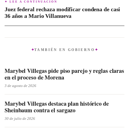
✦ LEE A CONTINUACIÓN
Juez federal rechaza modificar condena de casi
36 años a Mario Villanueva
TAMBIÉN EN
GOBIERNO
Marybel Villegas pide piso parejo y reglas claras
en el proceso de Morena
3 de agosto de 2026
Marybel Villegas destaca plan histórico de
Sheinbaum contra el sargazo
30 de julio de 2026