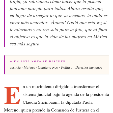
trajín, ya sabríamos cómo hacer que la justicia
funcione parejito para todos. Ahora resulta que,
en lugar de arreglar lo que ya tenemos, la onda es
crear más acuerdos. ¡Ánimo! Ojalá que esta vez sí
le atinemos y no sea solo para la foto, que al final
el objetivo es que la vida de las mujeres en México
sea más segura.
✦ EN ESTA NOTA SE DISCUTE
Justicia · Mujeres · Quintana Roo · Política · Derechos humanos
E
n un movimiento dirigido a transformar el
sistema judicial bajo la agenda de la presidenta
Claudia Sheinbaum, la diputada Paola
Moreno, quien preside la Comisión de Justicia en el