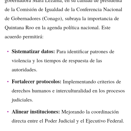
gobernadora Mara Lezama, en su calidad de presidenta
de la Comisión de Igualdad de la Conferencia Nacional
de Gobernadores (Conago), subraya la importancia de
Quintana Roo en la agenda política nacional. Este
acuerdo permitirá:
Sistematizar datos:
Para identificar patrones de
violencia y los tiempos de respuesta de las
autoridades.
Fortalecer protocolos:
Implementando criterios de
derechos humanos e interculturalidad en los procesos
judiciales.
Alinear instituciones:
Mejorando la coordinación
directa entre el Poder Judicial y el Ejecutivo Federal.