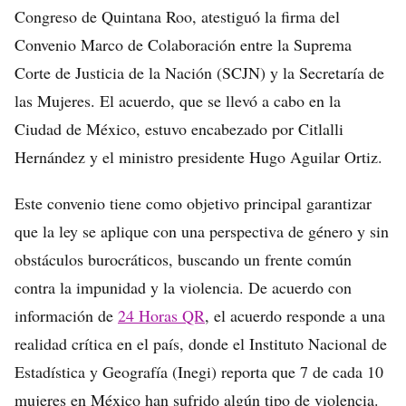
Congreso de Quintana Roo, atestiguó la firma del
Convenio Marco de Colaboración entre la Suprema
Corte de Justicia de la Nación (SCJN) y la Secretaría de
las Mujeres. El acuerdo, que se llevó a cabo en la
Ciudad de México, estuvo encabezado por Citlalli
Hernández y el ministro presidente Hugo Aguilar Ortiz.
Este convenio tiene como objetivo principal garantizar
que la ley se aplique con una perspectiva de género y sin
obstáculos burocráticos, buscando un frente común
contra la impunidad y la violencia. De acuerdo con
información de
24 Horas QR
, el acuerdo responde a una
realidad crítica en el país, donde el Instituto Nacional de
Estadística y Geografía (Inegi) reporta que 7 de cada 10
mujeres en México han sufrido algún tipo de violencia.