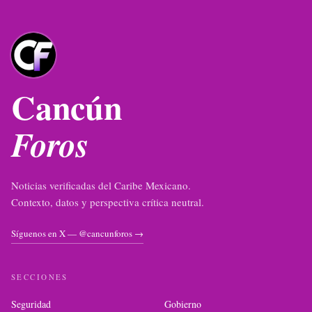
Cancún
Foros
Noticias verificadas del Caribe Mexicano.
Contexto, datos y perspectiva crítica neutral.
Síguenos en X — @cancunforos →
SECCIONES
Seguridad
Gobierno