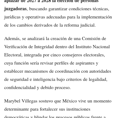
aplazar de 2027 a 2028 la elección de personas
juzgadoras
, buscando garantizar condiciones técnicas,
jurídicas y operativas adecuadas para la implementación
de los cambios derivados de la reforma judicial.
Además, se analizará la creación de una Comisión de
Verificación de Integridad dentro del Instituto Nacional
Electoral, integrada por cinco consejeros electorales,
cuya función sería revisar perfiles de aspirantes y
establecer mecanismos de coordinación con autoridades
de seguridad e inteligencia bajo criterios de legalidad,
confidencialidad y debido proceso.
Marybel Villegas sostuvo que México vive un momento
determinante para fortalecer sus instituciones
democráticas y blindar los procesos públicos frente a