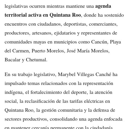
agenda
legislativas ocurren mientras mantiene una
territorial activa en Quintana Roo
, donde ha sostenido
encuentros con ciudadanos, deportistas, comerciantes,
productores, artesanos, ejidatarios y representantes de
comunidades mayas en municipios como Cancún, Playa
del Carmen, Puerto Morelos, José María Morelos,
Bacalar y Chetumal.
En su trabajo legislativo, Marybel Villegas Canché ha
impulsado temas relacionados con la representación
indígena, el fortalecimiento del deporte, la atención
social, la reclasificación de las tarifas eléctricas en
Quintana Roo, la gestión comunitaria y la defensa de
sectores productivos, consolidando una agenda enfocada
en mantener cercanía permanente con la ciudadanía.