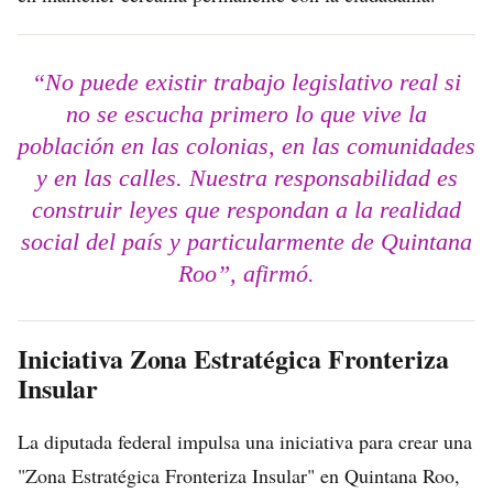
“No puede existir trabajo legislativo real si
no se escucha primero lo que vive la
población en las colonias, en las comunidades
y en las calles. Nuestra responsabilidad es
construir leyes que respondan a la realidad
social del país y particularmente de Quintana
Roo”, afirmó.
Iniciativa Zona Estratégica Fronteriza
Insular
La diputada federal impulsa una iniciativa para crear una
"Zona Estratégica Fronteriza Insular" en Quintana Roo,