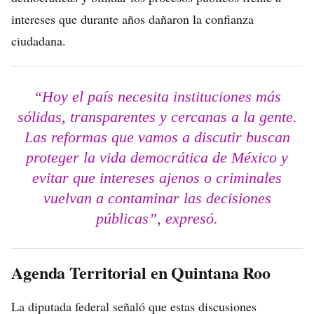
intereses que durante años dañaron la confianza
ciudadana.
“Hoy el país necesita instituciones más
sólidas, transparentes y cercanas a la gente.
Las reformas que vamos a discutir buscan
proteger la vida democrática de México y
evitar que intereses ajenos o criminales
vuelvan a contaminar las decisiones
públicas”, expresó.
Agenda Territorial en Quintana Roo
La diputada federal señaló que estas discusiones