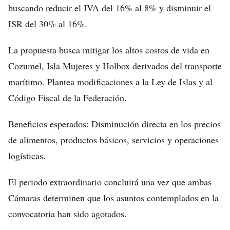
buscando reducir el IVA del 16% al 8% y disminuir el
ISR del 30% al 16%.
La propuesta busca mitigar los altos costos de vida en
Cozumel, Isla Mujeres y Holbox derivados del transporte
marítimo. Plantea modificaciones a la Ley de Islas y al
Código Fiscal de la Federación.
Beneficios esperados: Disminución directa en los precios
de alimentos, productos básicos, servicios y operaciones
logísticas.
El periodo extraordinario concluirá una vez que ambas
Cámaras determinen que los asuntos contemplados en la
convocatoria han sido agotados.