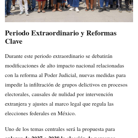
Periodo Extraordinario y Reformas
Clave
Durante este periodo extraordinario se debatirán
modificaciones de alto impacto nacional relacionadas
con la reforma al Poder Judicial, nuevas medidas para
impedir la infiltración de grupos delictivos en procesos
electorales, causales de nulidad por intervención
extranjera y ajustes al marco legal que regula las
elecciones federales en México.
Uno de los temas centrales será la propuesta para