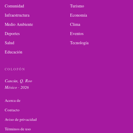
Comunidad
Turismo
Infraestructura
Economía
Medio Ambiente
Clima
Deportes
Eventos
Salud
Tecnología
Educación
COLOFÓN
Cancún, Q. Roo
México ·
2026
Acerca de
Contacto
Aviso de privacidad
Términos de uso