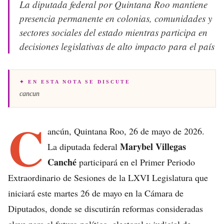
La diputada federal por Quintana Roo mantiene
presencia permanente en colonias, comunidades y
sectores sociales del estado mientras participa en
decisiones legislativas de alto impacto para el país
✦ EN ESTA NOTA SE DISCUTE
cancun
C
ancún, Quintana Roo, 26 de mayo de 2026.
Marybel Villegas
La diputada federal
Canché
participará en el Primer Periodo
Extraordinario de Sesiones de la LXVI Legislatura que
iniciará este martes 26 de mayo en la Cámara de
Diputados, donde se discutirán reformas consideradas