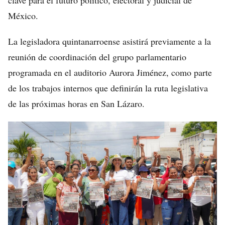
clave para el futuro político, electoral y judicial de
México.
La legisladora quintanarroense asistirá previamente a la
reunión de coordinación del grupo parlamentario
programada en el auditorio Aurora Jiménez, como parte
de los trabajos internos que definirán la ruta legislativa
de las próximas horas en San Lázaro.