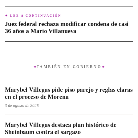
✦ LEE A CONTINUACIÓN
Juez federal rechaza modificar condena de casi
36 años a Mario Villanueva
TAMBIÉN EN
GOBIERNO
Marybel Villegas pide piso parejo y reglas claras
en el proceso de Morena
3 de agosto de 2026
Marybel Villegas destaca plan histórico de
Sheinbaum contra el sargazo