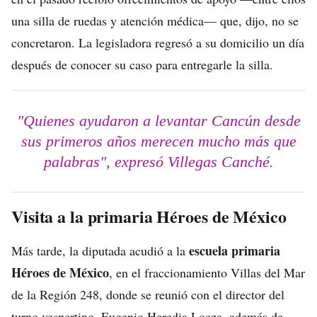
una silla de ruedas y atención médica— que, dijo, no se
concretaron. La legisladora regresó a su domicilio un día
después de conocer su caso para entregarle la silla.
"Quienes ayudaron a levantar Cancún desde
sus primeros años merecen mucho más que
palabras", expresó Villegas Canché.
Visita a la primaria Héroes de México
escuela primaria
Más tarde, la diputada acudió a la
Héroes de México
, en el fraccionamiento Villas del Mar
de la Región 248, donde se reunió con el director del
turno vespertino, Eugenio Heredia Loeza, además de