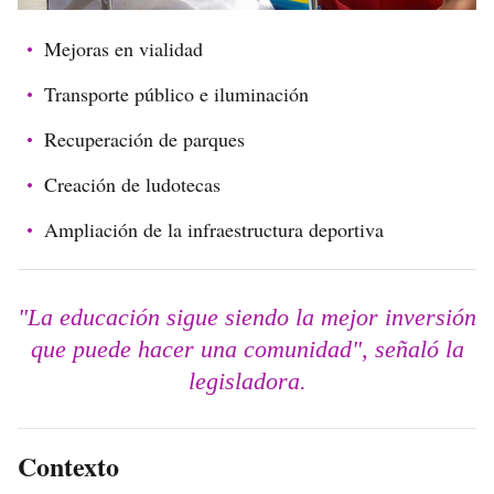
Mejoras en vialidad
Transporte público e iluminación
Recuperación de parques
Creación de ludotecas
Ampliación de la infraestructura deportiva
"La educación sigue siendo la mejor inversión
que puede hacer una comunidad", señaló la
legisladora.
Contexto