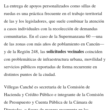
La entrega de apoyos personalizados como sillas de
ruedas es una práctica frecuente en el trabajo territorial
de las y los legisladores, que suele combinar la atención
a casos individuales con la recolección de demandas
comunitarias. En el caso de la Supermanzana 60 —una
de las zonas con más años de poblamiento en Cancún—
solicitudes vecinales
y de la Región 248, las
coinciden
con problemáticas de infraestructura urbana, movilidad y
servicios públicos reportadas de forma recurrente en
distintos puntos de la ciudad.
Villegas Canché es secretaria de la Comisión de
Hacienda y Crédito Público e integrante de la Comisión
de Presupuesto y Cuenta Pública de la Cámara de
Diputados, y figura de manera recurrente en las