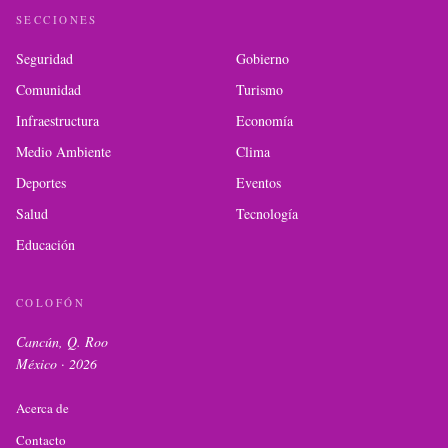
SECCIONES
Seguridad
Gobierno
Comunidad
Turismo
Infraestructura
Economía
Medio Ambiente
Clima
Deportes
Eventos
Salud
Tecnología
Educación
COLOFÓN
Cancún, Q. Roo
México ·
2026
Acerca de
Contacto