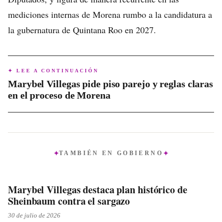
mediciones internas de Morena rumbo a la candidatura a
la gubernatura de Quintana Roo en 2027.
✦ LEE A CONTINUACIÓN
Marybel Villegas pide piso parejo y reglas claras
en el proceso de Morena
TAMBIÉN EN
GOBIERNO
Marybel Villegas destaca plan histórico de
Sheinbaum contra el sargazo
30 de julio de 2026