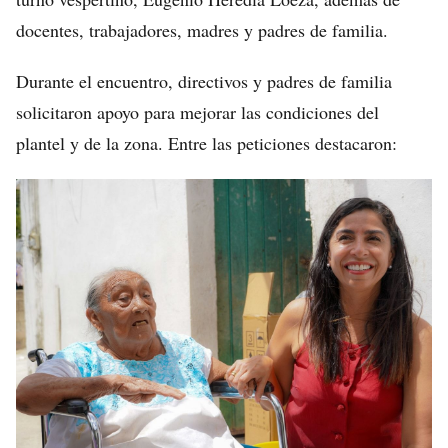
docentes, trabajadores, madres y padres de familia.
Durante el encuentro, directivos y padres de familia
solicitaron apoyo para mejorar las condiciones del
plantel y de la zona. Entre las peticiones destacaron: