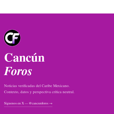
Cancún
Foros
Noticias verificadas del Caribe Mexicano.
Contexto, datos y perspectiva crítica neutral.
Síguenos en X — @cancunforos →