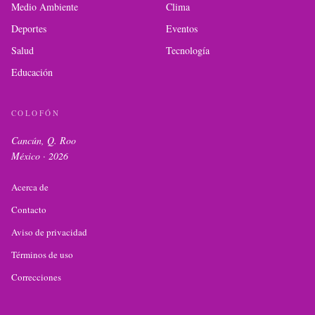
Medio Ambiente
Clima
Deportes
Eventos
Salud
Tecnología
Educación
COLOFÓN
Cancún, Q. Roo
México ·
2026
Acerca de
Contacto
Aviso de privacidad
Términos de uso
Correcciones