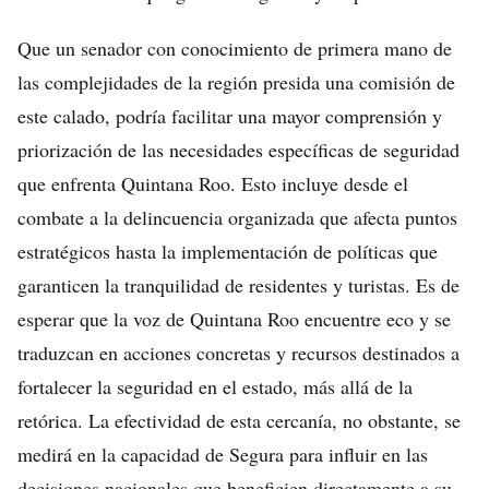
Que un senador con conocimiento de primera mano de
las complejidades de la región presida una comisión de
este calado, podría facilitar una mayor comprensión y
priorización de las necesidades específicas de seguridad
que enfrenta Quintana Roo. Esto incluye desde el
combate a la delincuencia organizada que afecta puntos
estratégicos hasta la implementación de políticas que
garanticen la tranquilidad de residentes y turistas. Es de
esperar que la voz de Quintana Roo encuentre eco y se
traduzcan en acciones concretas y recursos destinados a
fortalecer la seguridad en el estado, más allá de la
retórica. La efectividad de esta cercanía, no obstante, se
medirá en la capacidad de Segura para influir en las
decisiones nacionales que beneficien directamente a su