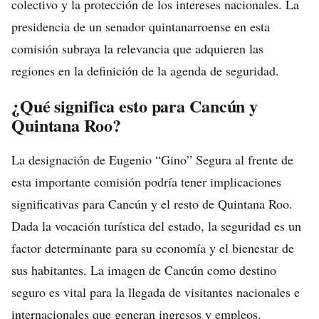
colectivo y la protección de los intereses nacionales. La
presidencia de un senador quintanarroense en esta
comisión subraya la relevancia que adquieren las
regiones en la definición de la agenda de seguridad.
¿Qué significa esto para Cancún y
Quintana Roo?
La designación de Eugenio “Gino” Segura al frente de
esta importante comisión podría tener implicaciones
significativas para Cancún y el resto de Quintana Roo.
Dada la vocación turística del estado, la seguridad es un
factor determinante para su economía y el bienestar de
sus habitantes. La imagen de Cancún como destino
seguro es vital para la llegada de visitantes nacionales e
internacionales que generan ingresos y empleos.