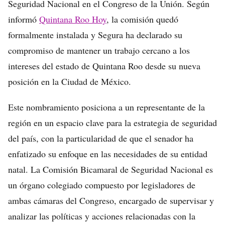
Seguridad Nacional en el Congreso de la Unión. Según
informó
Quintana Roo Hoy
, la comisión quedó
formalmente instalada y Segura ha declarado su
compromiso de mantener un trabajo cercano a los
intereses del estado de Quintana Roo desde su nueva
posición en la Ciudad de México.
Este nombramiento posiciona a un representante de la
región en un espacio clave para la estrategia de seguridad
del país, con la particularidad de que el senador ha
enfatizado su enfoque en las necesidades de su entidad
natal. La Comisión Bicamaral de Seguridad Nacional es
un órgano colegiado compuesto por legisladores de
ambas cámaras del Congreso, encargado de supervisar y
analizar las políticas y acciones relacionadas con la