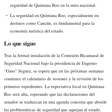
seguridad de Quintana Roo en la mira nacional.
La seguridad en Quintana Roo, especialmente en
destinos como Cancún, es fundamental para la
economía turística del estado.
Lo que sigue
Tras la formal instalación de la Comisión Bicamaral de
Seguridad Nacional bajo la presidencia de Eugenio
“Gino” Segura, se espera que en las próximas semanas
comience el calendario de sesiones y la revisión de los
primeros expedientes. La expectativa local en Quintana
Roo será alta, esperando que las declaraciones del
senador se traduzcan en una agenda concreta que aborde
las problemáticas de seguridad que aquejan al estado.