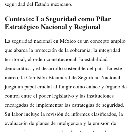
seguridad del Estado mexicano.
Contexto: La Seguridad como Pilar
Estratégico Nacional y Regional
La seguridad nacional en México es un concepto amplio
que abarca la protección de la soberanía, la integridad
territorial, el orden constitucional, la estabilidad
democrática y el desarrollo sostenible del país. En este
marco, la Comisión Bicamaral de Seguridad Nacional
juega un papel crucial al fungir como enlace y órgano de
control entre el poder legislativo y las instituciones
encargadas de implementar las estrategias de seguridad.
Su labor incluye la revisión de informes clasificados, la
evaluación de planes de inteligencia y la emisión de