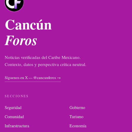
Cancún
Foros
Noticias verificadas del Caribe Mexicano.
Contexto, datos y perspectiva crítica neutral.
Síguenos en X — @cancunforos →
SECCIONES
Seguridad
Gobierno
Comunidad
Turismo
Infraestructura
Economía