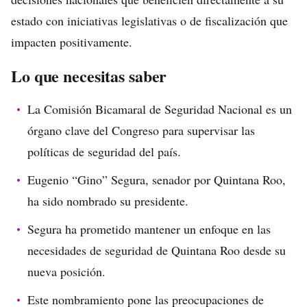
estado con iniciativas legislativas o de fiscalización que
impacten positivamente.
Lo que necesitas saber
La Comisión Bicamaral de Seguridad Nacional es un
órgano clave del Congreso para supervisar las
políticas de seguridad del país.
Eugenio “Gino” Segura, senador por Quintana Roo,
ha sido nombrado su presidente.
Segura ha prometido mantener un enfoque en las
necesidades de seguridad de Quintana Roo desde su
nueva posición.
Este nombramiento pone las preocupaciones de