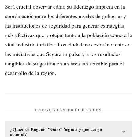
Será crucial observar cómo su liderazgo impacta en la
coordinación entre los diferentes niveles de gobierno y
las instituciones de seguridad para generar estrategias
más efectivas que protejan tanto a la población como a la
vital industria turística. Los ciudadanos estarán atentos a
las iniciativas que Segura impulse y a los resultados
tangibles de su gestión en un área tan sensible para el
desarrollo de la región.
PREGUNTAS FRECUENTES
¿Quién es Eugenio “Gino” Segura y qué cargo
asumió?