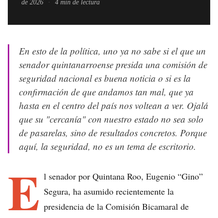
de 2026
·
4
min de lectura
En esto de la política, uno ya no sabe si el que un
senador quintanarroense presida una comisión de
seguridad nacional es buena noticia o si es la
confirmación de que andamos tan mal, que ya
hasta en el centro del país nos voltean a ver. Ojalá
que su "cercanía" con nuestro estado no sea solo
de pasarelas, sino de resultados concretos. Porque
aquí, la seguridad, no es un tema de escritorio.
E
l senador por Quintana Roo, Eugenio “Gino”
Segura, ha asumido recientemente la
presidencia de la Comisión Bicamaral de