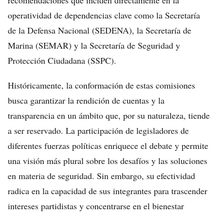
recomendaciones que inciden directamente en la
operatividad de dependencias clave como la Secretaría
de la Defensa Nacional (SEDENA), la Secretaría de
Marina (SEMAR) y la Secretaría de Seguridad y
Protección Ciudadana (SSPC).
Históricamente, la conformación de estas comisiones
busca garantizar la rendición de cuentas y la
transparencia en un ámbito que, por su naturaleza, tiende
a ser reservado. La participación de legisladores de
diferentes fuerzas políticas enriquece el debate y permite
una visión más plural sobre los desafíos y las soluciones
en materia de seguridad. Sin embargo, su efectividad
radica en la capacidad de sus integrantes para trascender
intereses partidistas y concentrarse en el bienestar