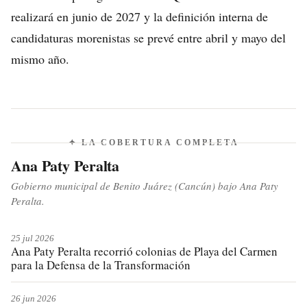
realizará en junio de 2027 y la definición interna de
candidaturas morenistas se prevé entre abril y mayo del
mismo año.
✦ LA COBERTURA COMPLETA
Ana Paty Peralta
Gobierno municipal de Benito Juárez (Cancún) bajo Ana Paty
Peralta.
25 jul 2026
Ana Paty Peralta recorrió colonias de Playa del Carmen
para la Defensa de la Transformación
26 jun 2026