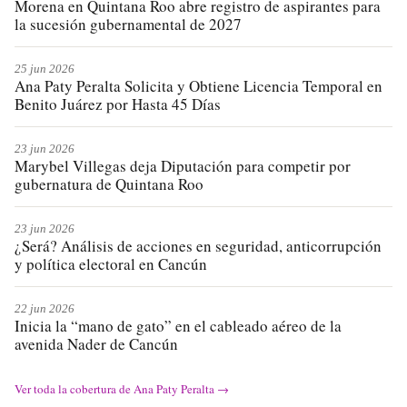
Morena en Quintana Roo abre registro de aspirantes para
la sucesión gubernamental de 2027
25 jun 2026
Ana Paty Peralta Solicita y Obtiene Licencia Temporal en
Benito Juárez por Hasta 45 Días
23 jun 2026
Marybel Villegas deja Diputación para competir por
gubernatura de Quintana Roo
23 jun 2026
¿Será? Análisis de acciones en seguridad, anticorrupción
y política electoral en Cancún
22 jun 2026
Inicia la “mano de gato” en el cableado aéreo de la
avenida Nader de Cancún
Ver toda la cobertura de
Ana Paty Peralta
→