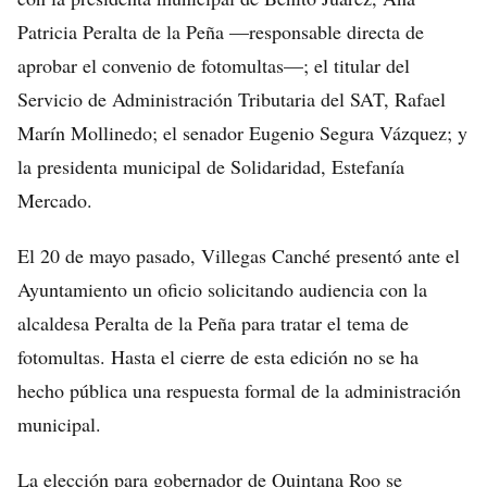
Patricia Peralta de la Peña —responsable directa de
aprobar el convenio de fotomultas—; el titular del
Servicio de Administración Tributaria del SAT, Rafael
Marín Mollinedo; el senador Eugenio Segura Vázquez; y
la presidenta municipal de Solidaridad, Estefanía
Mercado.
El 20 de mayo pasado, Villegas Canché presentó ante el
Ayuntamiento un oficio solicitando audiencia con la
alcaldesa Peralta de la Peña para tratar el tema de
fotomultas. Hasta el cierre de esta edición no se ha
hecho pública una respuesta formal de la administración
municipal.
La elección para gobernador de Quintana Roo se