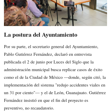
La postura del Ayuntamiento
Por su parte, el secretario general del Ayuntamiento,
Pablo Gutiérrez Fernández, declaró en entrevista
publicada el 2 de junio por Luces del Siglo que la
administración municipal busca replicar casos de éxito
como el de la Ciudad de México —donde, según citó, la
implementación del sistema "redujo accidentes viales en
un 31 por ciento"— y el de León, Guanajuato. Gutiérrez
Fernández insistió en que el fin del proyecto es
preventivo, no recaudatorio.