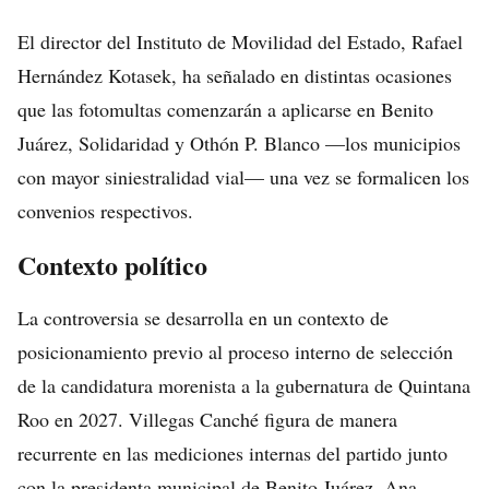
El director del Instituto de Movilidad del Estado, Rafael
Hernández Kotasek, ha señalado en distintas ocasiones
que las fotomultas comenzarán a aplicarse en Benito
Juárez, Solidaridad y Othón P. Blanco —los municipios
con mayor siniestralidad vial— una vez se formalicen los
convenios respectivos.
Contexto político
La controversia se desarrolla en un contexto de
posicionamiento previo al proceso interno de selección
de la candidatura morenista a la gubernatura de Quintana
Roo en 2027. Villegas Canché figura de manera
recurrente en las mediciones internas del partido junto
con la presidenta municipal de Benito Juárez, Ana