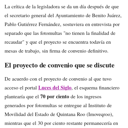
La crítica de la legisladora se da un día después de que
el secretario general del Ayuntamiento de Benito Juárez,
Pablo Gutiérrez Fernández, sostuviera en entrevista por
separado que las fotomultas "no tienen la finalidad de
recaudar" y que el proyecto se encuentra todavía en
mesas de trabajo, sin firma de convenio definitivo.
El proyecto de convenio que se discute
De acuerdo con el proyecto de convenio al que tuvo
Luces del Siglo
acceso el portal
, el esquema financiero
70 por ciento
plantearía que el
de los ingresos
generados por fotomultas se entregue al Instituto de
Movilidad del Estado de Quintana Roo (Imoveqroo),
mientras que el 30 por ciento restante permanecería en