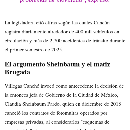
La legisladora citó cifras según las cuales Cancún
registra diariamente alrededor de 400 mil vehículos en
circulación y más de 2,700 accidentes de tránsito durante
el primer semestre de 2025.
El argumento Sheinbaum y el matiz
Brugada
Villegas Canché invocó como antecedente la decisión de
la entonces jefa de Gobierno de la Ciudad de México,
Claudia Sheinbaum Pardo, quien en diciembre de 2018
canceló los contratos de fotomultas operados por
empresas privadas, al considerarlos "esquemas de