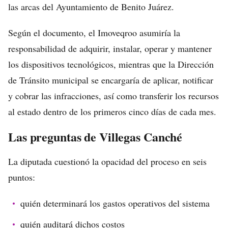
las arcas del Ayuntamiento de Benito Juárez.
Según el documento, el Imoveqroo asumiría la
responsabilidad de adquirir, instalar, operar y mantener
los dispositivos tecnológicos, mientras que la Dirección
de Tránsito municipal se encargaría de aplicar, notificar
y cobrar las infracciones, así como transferir los recursos
al estado dentro de los primeros cinco días de cada mes.
Las preguntas de Villegas Canché
La diputada cuestionó la opacidad del proceso en seis
puntos:
quién determinará los gastos operativos del sistema
quién auditará dichos costos