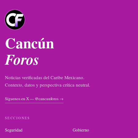
Cancún
Foros
Noticias verificadas del Caribe Mexicano.
Contexto, datos y perspectiva crítica neutral.
Síguenos en X — @cancunforos →
SECCIONES
Seguridad
Gobierno