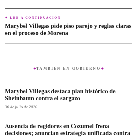
✦ LEE A CONTINUACIÓN
Marybel Villegas pide piso parejo y reglas claras
en el proceso de Morena
TAMBIÉN EN
GOBIERNO
Marybel Villegas destaca plan histórico de
Sheinbaum contra el sargazo
30 de julio de 2026
Ausencia de regidores en Cozumel frena
decisiones; anuncian estrategia unificada contra