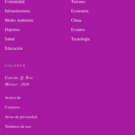
Comunidad
Turismo
Infraestructura
Economía
Medio Ambiente
Clima
Deportes
Eventos
Salud
Tecnología
Educación
COLOFÓN
Cancún, Q. Roo
México ·
2026
Acerca de
Contacto
Aviso de privacidad
Términos de uso