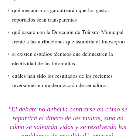
qué mecanismos garantizarán que los gastos
reportados sean transparentes
qué pasará con la Dirección de Tránsito Municipal
frente a las atribuciones que asumiría el Imoveqroo
si existen estudios técnicos que demuestren la
efectividad de las fotomultas
cuáles han sido los resultados de las recientes
inversiones en modernización de semáforos.
"El debate no debería centrarse en cómo se
repartirá el dinero de las multas, sino en
cómo se salvarán vidas y se resolverán los
problemas de movilidad", expresó.