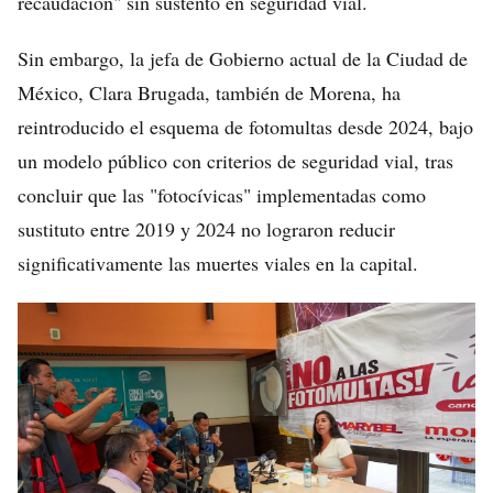
recaudación" sin sustento en seguridad vial.
Sin embargo, la jefa de Gobierno actual de la Ciudad de
México, Clara Brugada, también de Morena, ha
reintroducido el esquema de fotomultas desde 2024, bajo
un modelo público con criterios de seguridad vial, tras
concluir que las "fotocívicas" implementadas como
sustituto entre 2019 y 2024 no lograron reducir
significativamente las muertes viales en la capital.