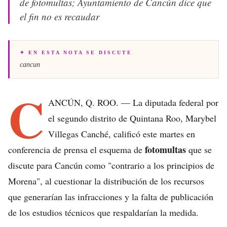
de fotomultas; Ayuntamiento de Cancún dice que
el fin no es recaudar
✦ EN ESTA NOTA SE DISCUTE
cancun
C
ANCÚN, Q. ROO. — La diputada federal por
el segundo distrito de Quintana Roo, Marybel
Villegas Canché, calificó este martes en
fotomultas
conferencia de prensa el esquema de
que se
discute para Cancún como "contrario a los principios de
Morena", al cuestionar la distribución de los recursos
que generarían las infracciones y la falta de publicación
de los estudios técnicos que respaldarían la medida.