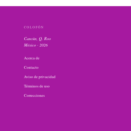
COLOFÓN
Cancún, Q. Roo
México ·
2026
Acerca de
Contacto
Aviso de privacidad
Términos de uso
Correcciones