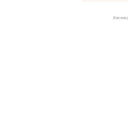
Esta nota f