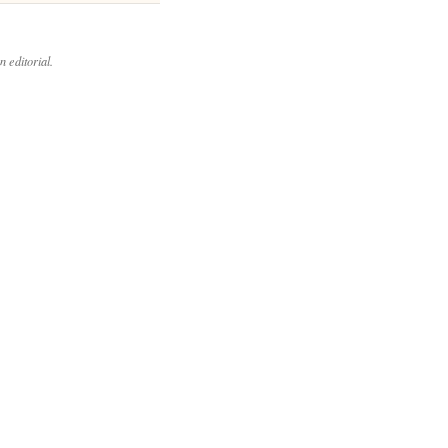
n editorial.