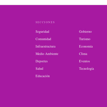
SECCIONES
Seguridad
Gobierno
Comunidad
Turismo
Infraestructura
Economía
Medio Ambiente
Clima
Deportes
Eventos
Salud
Tecnología
Educación