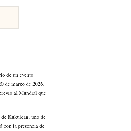
rio de un evento
 20 de marzo de 2026.
 previo al Mundial que
lo de Kukulcán, uno de
ó con la presencia de