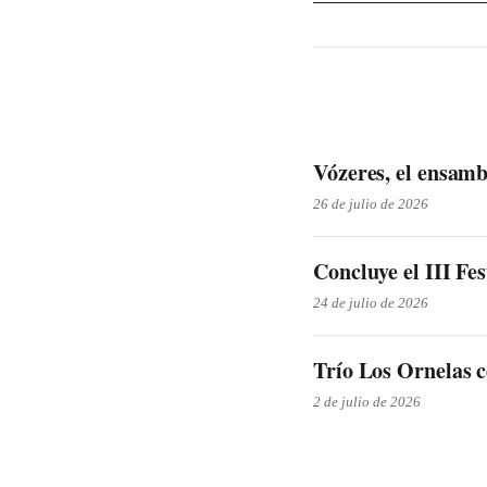
Vózeres, el ensamb
26 de julio de 2026
Concluye el III Fe
24 de julio de 2026
Trío Los Ornelas 
2 de julio de 2026