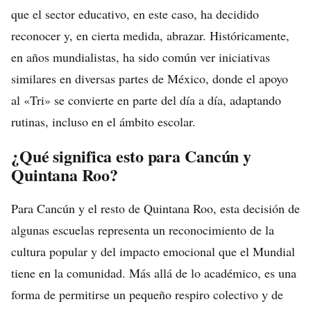
que el sector educativo, en este caso, ha decidido
reconocer y, en cierta medida, abrazar. Históricamente,
en años mundialistas, ha sido común ver iniciativas
similares en diversas partes de México, donde el apoyo
al «Tri» se convierte en parte del día a día, adaptando
rutinas, incluso en el ámbito escolar.
¿Qué significa esto para Cancún y
Quintana Roo?
Para Cancún y el resto de Quintana Roo, esta decisión de
algunas escuelas representa un reconocimiento de la
cultura popular y del impacto emocional que el Mundial
tiene en la comunidad. Más allá de lo académico, es una
forma de permitirse un pequeño respiro colectivo y de