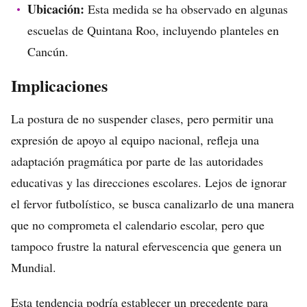
Ubicación:
Esta medida se ha observado en algunas
escuelas de Quintana Roo, incluyendo planteles en
Cancún.
Implicaciones
La postura de no suspender clases, pero permitir una
expresión de apoyo al equipo nacional, refleja una
adaptación pragmática por parte de las autoridades
educativas y las direcciones escolares. Lejos de ignorar
el fervor futbolístico, se busca canalizarlo de una manera
que no comprometa el calendario escolar, pero que
tampoco frustre la natural efervescencia que genera un
Mundial.
Esta tendencia podría establecer un precedente para