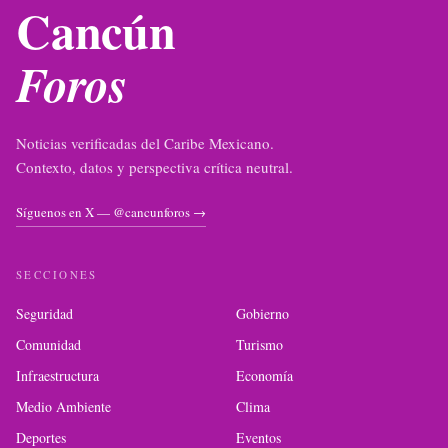
Cancún
Foros
Noticias verificadas del Caribe Mexicano.
Contexto, datos y perspectiva crítica neutral.
Síguenos en X — @cancunforos →
SECCIONES
Seguridad
Gobierno
Comunidad
Turismo
Infraestructura
Economía
Medio Ambiente
Clima
Deportes
Eventos