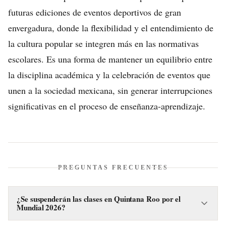
futuras ediciones de eventos deportivos de gran
envergadura, donde la flexibilidad y el entendimiento de
la cultura popular se integren más en las normativas
escolares. Es una forma de mantener un equilibrio entre
la disciplina académica y la celebración de eventos que
unen a la sociedad mexicana, sin generar interrupciones
significativas en el proceso de enseñanza-aprendizaje.
PREGUNTAS FRECUENTES
¿Se suspenderán las clases en Quintana Roo por el
Mundial 2026?