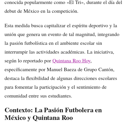
conocida popularmente como «El Tri», durante el día del
debut de México en la competición.
Esta medida busca capitalizar el espíritu deportivo y la
unión que genera un evento de tal magnitud, integrando
la pasión futbolística en el ambiente escolar sin
interrumpir las actividades académicas. La iniciativa,
según lo reportado por
Quintana Roo Hoy
,
específicamente por Manuel Baeza de Grupo Cantón,
destaca la flexibilidad de algunas direcciones escolares
para fomentar la participación y el sentimiento de
comunidad entre sus estudiantes.
Contexto: La Pasión Futbolera en
México y Quintana Roo