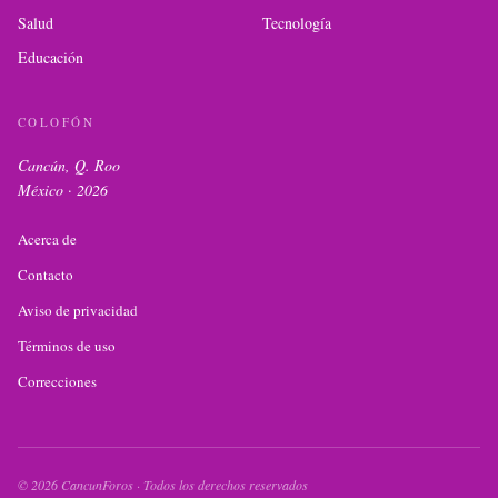
Salud
Tecnología
Educación
COLOFÓN
Cancún, Q. Roo
México ·
2026
Acerca de
Contacto
Aviso de privacidad
Términos de uso
Correcciones
©
2026
CancunForos · Todos los derechos reservados