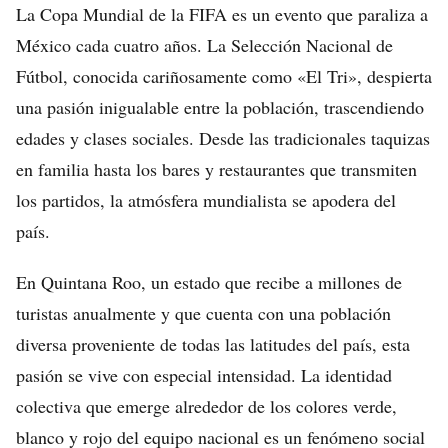
La Copa Mundial de la FIFA es un evento que paraliza a
México cada cuatro años. La Selección Nacional de
Fútbol, conocida cariñosamente como «El Tri», despierta
una pasión inigualable entre la población, trascendiendo
edades y clases sociales. Desde las tradicionales taquizas
en familia hasta los bares y restaurantes que transmiten
los partidos, la atmósfera mundialista se apodera del
país.
En Quintana Roo, un estado que recibe a millones de
turistas anualmente y que cuenta con una población
diversa proveniente de todas las latitudes del país, esta
pasión se vive con especial intensidad. La identidad
colectiva que emerge alrededor de los colores verde,
blanco y rojo del equipo nacional es un fenómeno social