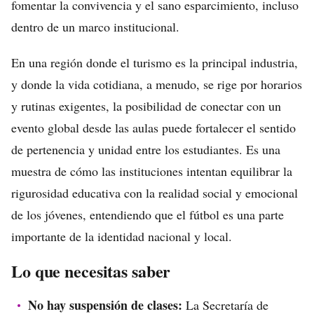
fomentar la convivencia y el sano esparcimiento, incluso
dentro de un marco institucional.
En una región donde el turismo es la principal industria,
y donde la vida cotidiana, a menudo, se rige por horarios
y rutinas exigentes, la posibilidad de conectar con un
evento global desde las aulas puede fortalecer el sentido
de pertenencia y unidad entre los estudiantes. Es una
muestra de cómo las instituciones intentan equilibrar la
rigurosidad educativa con la realidad social y emocional
de los jóvenes, entendiendo que el fútbol es una parte
importante de la identidad nacional y local.
Lo que necesitas saber
No hay suspensión de clases:
La Secretaría de