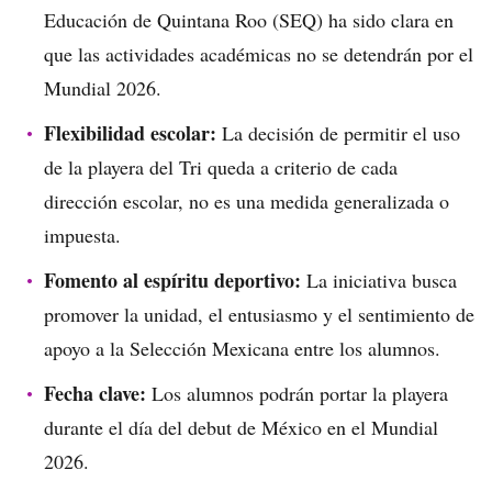
Educación de Quintana Roo (SEQ) ha sido clara en
que las actividades académicas no se detendrán por el
Mundial 2026.
Flexibilidad escolar:
La decisión de permitir el uso
de la playera del Tri queda a criterio de cada
dirección escolar, no es una medida generalizada o
impuesta.
Fomento al espíritu deportivo:
La iniciativa busca
promover la unidad, el entusiasmo y el sentimiento de
apoyo a la Selección Mexicana entre los alumnos.
Fecha clave:
Los alumnos podrán portar la playera
durante el día del debut de México en el Mundial
2026.