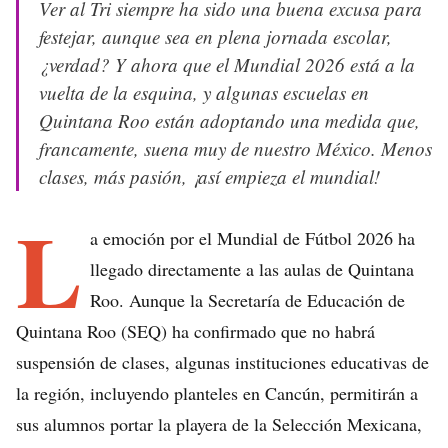
Ver al Tri siempre ha sido una buena excusa para
festejar, aunque sea en plena jornada escolar,
¿verdad? Y ahora que el Mundial 2026 está a la
vuelta de la esquina, y algunas escuelas en
Quintana Roo están adoptando una medida que,
francamente, suena muy de nuestro México. Menos
clases, más pasión, ¡así empieza el mundial!
L
a emoción por el Mundial de Fútbol 2026 ha
llegado directamente a las aulas de Quintana
Roo. Aunque la Secretaría de Educación de
Quintana Roo (SEQ) ha confirmado que no habrá
suspensión de clases, algunas instituciones educativas de
la región, incluyendo planteles en Cancún, permitirán a
sus alumnos portar la playera de la Selección Mexicana,