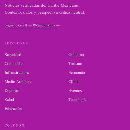
Noticias verificadas del Caribe Mexicano.
Contexto, datos y perspectiva crítica neutral.
Síguenos en X — @cancunforos →
SECCIONES
Seguridad
Gobierno
Comunidad
Turismo
Infraestructura
Economía
Medio Ambiente
Clima
Deportes
Eventos
Salud
Tecnología
Educación
COLOFÓN