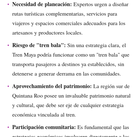
Necesidad de planeación:
Expertos urgen a diseñar
rutas turísticas complementarias, servicios para
viajeros y espacios comerciales adecuados para los
artesanos y productores locales.
Riesgo de "tren bala":
Sin una estrategia clara, el
Tren Maya podría funcionar como un "tren bala" que
transporta pasajeros a destinos ya establecidos, sin
detenerse a generar derrama en las comunidades.
Aprovechamiento del patrimonio:
La región sur de
Quintana Roo posee un invaluable patrimonio natural
y cultural, que debe ser eje de cualquier estrategia
económica vinculada al tren.
Participación comunitaria:
Es fundamental que las
estrategias económicas involucren directamente a los