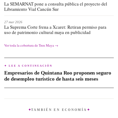
La SEMARNAT pone a consulta pública el proyecto del
Libramiento Vial Cancún Sur
27 mar 2026
La Suprema Corte frena a Xcaret: Retiran permiso para
uso de patrimonio cultural maya en publicidad
Ver toda la cobertura de
Tren Maya
→
✦ LEE A CONTINUACIÓN
Empresarios de Quintana Roo proponen seguro
de desempleo turístico de hasta seis meses
TAMBIÉN EN
ECONOMÍA