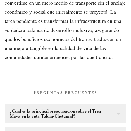
convertirse en un mero medio de transporte sin el anclaje
económico y social que inicialmente se proyectó. La
tarea pendiente es transformar la infraestructura en una
verdadera palanca de desarrollo inclusivo, asegurando
que los beneficios económicos del tren se traduzcan en
una mejora tangible en la calidad de vida de las
comunidades quintanarroenses por las que transita.
PREGUNTAS FRECUENTES
¿Cuál es la principal preocupación sobre el Tren
Maya en la ruta Tulum-Chetumal?
La principal preocupación es que, sin una estrategia