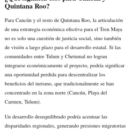
Quintana Roo?
Para Cancún y el resto de Quintana Roo, la articulación
de una estrategia económica efectiva para el Tren Maya
no es solo una cuestión de justicia social, sino también
de visión a largo plazo para el desarrollo estatal. Si las
comunidades entre Tulum y Chetumal no logran
integrarse económicamente al proyecto, podría significar
una oportunidad perdida para descentralizar los
beneficios del turismo, que tradicionalmente se han
concentrado en la zona norte (Cancún, Playa del
Carmen, Tulum).
Un desarrollo desequilibrado podría acentuar las
disparidades regionales, generando presiones migratorias