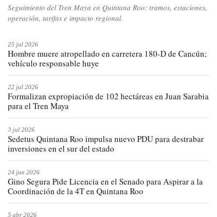
Seguimiento del Tren Maya en Quintana Roo: tramos, estaciones,
operación, tarifas e impacto regional.
25 jul 2026
Hombre muere atropellado en carretera 180-D de Cancún;
vehículo responsable huye
22 jul 2026
Formalizan expropiación de 102 hectáreas en Juan Sarabia
para el Tren Maya
3 jul 2026
Sedetus Quintana Roo impulsa nuevo PDU para destrabar
inversiones en el sur del estado
24 jun 2026
Gino Segura Pide Licencia en el Senado para Aspirar a la
Coordinación de la 4T en Quintana Roo
5 abr 2026