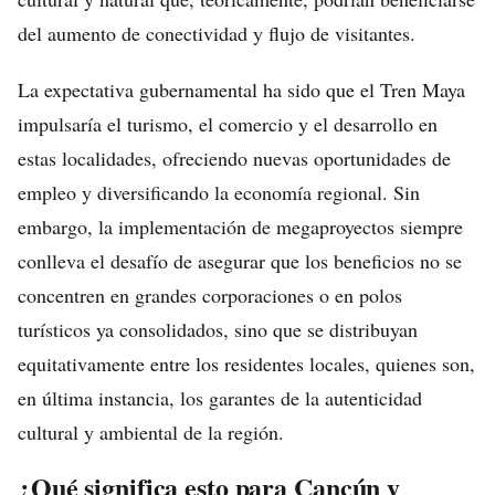
del aumento de conectividad y flujo de visitantes.
La expectativa gubernamental ha sido que el Tren Maya
impulsaría el turismo, el comercio y el desarrollo en
estas localidades, ofreciendo nuevas oportunidades de
empleo y diversificando la economía regional. Sin
embargo, la implementación de megaproyectos siempre
conlleva el desafío de asegurar que los beneficios no se
concentren en grandes corporaciones o en polos
turísticos ya consolidados, sino que se distribuyan
equitativamente entre los residentes locales, quienes son,
en última instancia, los garantes de la autenticidad
cultural y ambiental de la región.
¿Qué significa esto para Cancún y