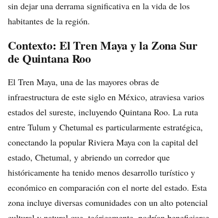
sin dejar una derrama significativa en la vida de los
habitantes de la región.
Contexto: El Tren Maya y la Zona Sur
de Quintana Roo
El Tren Maya, una de las mayores obras de
infraestructura de este siglo en México, atraviesa varios
estados del sureste, incluyendo Quintana Roo. La ruta
entre Tulum y Chetumal es particularmente estratégica,
conectando la popular Riviera Maya con la capital del
estado, Chetumal, y abriendo un corredor que
históricamente ha tenido menos desarrollo turístico y
económico en comparación con el norte del estado. Esta
zona incluye diversas comunidades con un alto potencial
cultural y natural que, teóricamente, podrían beneficiarse