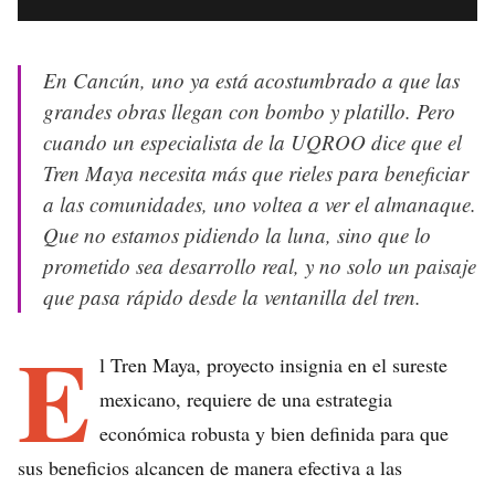
En Cancún, uno ya está acostumbrado a que las
grandes obras llegan con bombo y platillo. Pero
cuando un especialista de la UQROO dice que el
Tren Maya necesita más que rieles para beneficiar
a las comunidades, uno voltea a ver el almanaque.
Que no estamos pidiendo la luna, sino que lo
prometido sea desarrollo real, y no solo un paisaje
que pasa rápido desde la ventanilla del tren.
E
l Tren Maya, proyecto insignia en el sureste
mexicano, requiere de una estrategia
económica robusta y bien definida para que
sus beneficios alcancen de manera efectiva a las