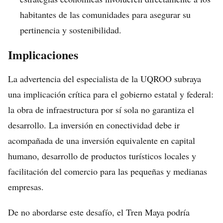
habitantes de las comunidades para asegurar su
pertinencia y sostenibilidad.
Implicaciones
La advertencia del especialista de la UQROO subraya
una implicación crítica para el gobierno estatal y federal:
la obra de infraestructura por sí sola no garantiza el
desarrollo. La inversión en conectividad debe ir
acompañada de una inversión equivalente en capital
humano, desarrollo de productos turísticos locales y
facilitación del comercio para las pequeñas y medianas
empresas.
De no abordarse este desafío, el Tren Maya podría