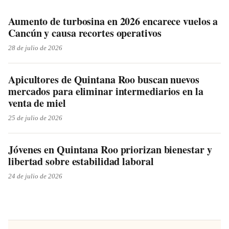
Aumento de turbosina en 2026 encarece vuelos a
Cancún y causa recortes operativos
28 de julio de 2026
Apicultores de Quintana Roo buscan nuevos
mercados para eliminar intermediarios en la
venta de miel
25 de julio de 2026
Jóvenes en Quintana Roo priorizan bienestar y
libertad sobre estabilidad laboral
24 de julio de 2026