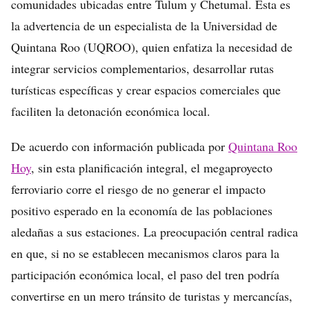
comunidades ubicadas entre Tulum y Chetumal. Esta es
la advertencia de un especialista de la Universidad de
Quintana Roo (UQROO), quien enfatiza la necesidad de
integrar servicios complementarios, desarrollar rutas
turísticas específicas y crear espacios comerciales que
faciliten la detonación económica local.
De acuerdo con información publicada por
Quintana Roo
Hoy
, sin esta planificación integral, el megaproyecto
ferroviario corre el riesgo de no generar el impacto
positivo esperado en la economía de las poblaciones
aledañas a sus estaciones. La preocupación central radica
en que, si no se establecen mecanismos claros para la
participación económica local, el paso del tren podría
convertirse en un mero tránsito de turistas y mercancías,