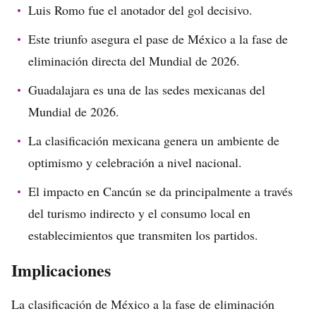
Luis Romo fue el anotador del gol decisivo.
Este triunfo asegura el pase de México a la fase de
eliminación directa del Mundial de 2026.
Guadalajara es una de las sedes mexicanas del
Mundial de 2026.
La clasificación mexicana genera un ambiente de
optimismo y celebración a nivel nacional.
El impacto en Cancún se da principalmente a través
del turismo indirecto y el consumo local en
establecimientos que transmiten los partidos.
Implicaciones
La clasificación de México a la fase de eliminación