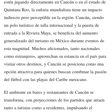
estén jugando directamente en Cancún o en el estado de
Quintana Roo, la euforia mundialista tiene un impacto
indirecto pero perceptible en la región. Cancún, siendo
un polo turístico de talla internacional y la puerta de
entrada a la Riviera Maya, se beneficia del aumento
generalizado del turismo en México durante eventos de
esta magnitud. Muchos aficionados, tanto nacionales
como extranjeros, aprovechan su estancia en el país para
visitar otros destinos, y Cancún se posiciona como una
opción atractiva para quienes buscan combinar la pasión
del fútbol con las playas del Caribe mexicano.
El ambiente en bares y restaurantes de Cancún se
transforma, con proyecciones de los partidos que atraen
tanto a turistas como a residentes, impulsando el