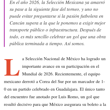
En el año 2026, la Selección Mexicana ya amarró
su pase a la siguiente fase del torneo, y uno no
puede evitar preguntarse si la pasión futbolera en
Cancún supera a la que le ponemos a exigir mejor
transporte público o infraestructura. Después de
todo, es más sencillo celebrar un gol que una obra
pública terminada a tiempo. Así somos.
L
a Selección Nacional de México ha logrado un
importante avance en su participación en el
Mundial de 2026. Recientemente, el equipo
mexicano derrotó a Corea del Sur por un marcador de 1-
0 en un partido celebrado en Guadalajara. El único tanto
del encuentro fue anotado por Luis Romo, un gol que
resultó decisivo para que México asegurara su boleto a la