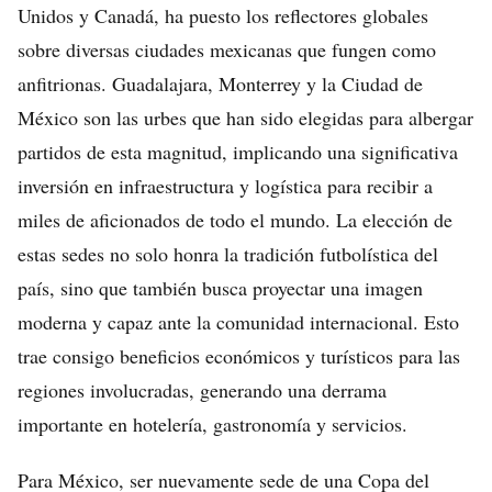
Unidos y Canadá, ha puesto los reflectores globales
sobre diversas ciudades mexicanas que fungen como
anfitrionas. Guadalajara, Monterrey y la Ciudad de
México son las urbes que han sido elegidas para albergar
partidos de esta magnitud, implicando una significativa
inversión en infraestructura y logística para recibir a
miles de aficionados de todo el mundo. La elección de
estas sedes no solo honra la tradición futbolística del
país, sino que también busca proyectar una imagen
moderna y capaz ante la comunidad internacional. Esto
trae consigo beneficios económicos y turísticos para las
regiones involucradas, generando una derrama
importante en hotelería, gastronomía y servicios.
Para México, ser nuevamente sede de una Copa del