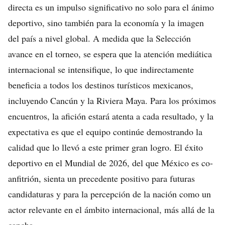
directa es un impulso significativo no solo para el ánimo
deportivo, sino también para la economía y la imagen
del país a nivel global. A medida que la Selección
avance en el torneo, se espera que la atención mediática
internacional se intensifique, lo que indirectamente
beneficia a todos los destinos turísticos mexicanos,
incluyendo Cancún y la Riviera Maya. Para los próximos
encuentros, la afición estará atenta a cada resultado, y la
expectativa es que el equipo continúe demostrando la
calidad que lo llevó a este primer gran logro. El éxito
deportivo en el Mundial de 2026, del que México es co-
anfitrión, sienta un precedente positivo para futuras
candidaturas y para la percepción de la nación como un
actor relevante en el ámbito internacional, más allá de la