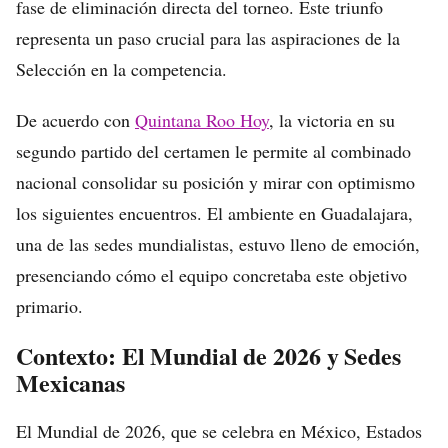
fase de eliminación directa del torneo. Este triunfo
representa un paso crucial para las aspiraciones de la
Selección en la competencia.
De acuerdo con
Quintana Roo Hoy
, la victoria en su
segundo partido del certamen le permite al combinado
nacional consolidar su posición y mirar con optimismo
los siguientes encuentros. El ambiente en Guadalajara,
una de las sedes mundialistas, estuvo lleno de emoción,
presenciando cómo el equipo concretaba este objetivo
primario.
Contexto: El Mundial de 2026 y Sedes
Mexicanas
El Mundial de 2026, que se celebra en México, Estados