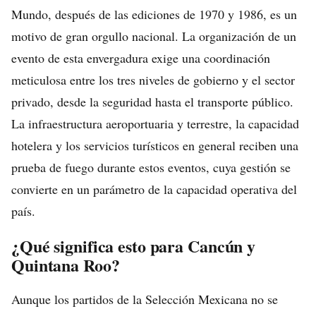
Mundo, después de las ediciones de 1970 y 1986, es un
motivo de gran orgullo nacional. La organización de un
evento de esta envergadura exige una coordinación
meticulosa entre los tres niveles de gobierno y el sector
privado, desde la seguridad hasta el transporte público.
La infraestructura aeroportuaria y terrestre, la capacidad
hotelera y los servicios turísticos en general reciben una
prueba de fuego durante estos eventos, cuya gestión se
convierte en un parámetro de la capacidad operativa del
país.
¿Qué significa esto para Cancún y
Quintana Roo?
Aunque los partidos de la Selección Mexicana no se