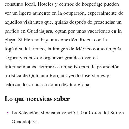
consumo local. Hoteles y centros de hospedaje pueden
ver un ligero aumento en la ocupación, especialmente de
aquellos visitantes que, quizás después de presenciar un
partido en Guadalajara, optan por unas vacaciones en la
playa. Si bien no hay una conexión directa con la
logística del torneo, la imagen de México como un país
seguro y capaz de organizar grandes eventos
internacionales siempre es un activo para la promoción
turística de Quintana Roo, atrayendo inversiones y
reforzando su marca como destino global.
Lo que necesitas saber
La Selección Mexicana venció 1-0 a Corea del Sur en
Guadalajara.