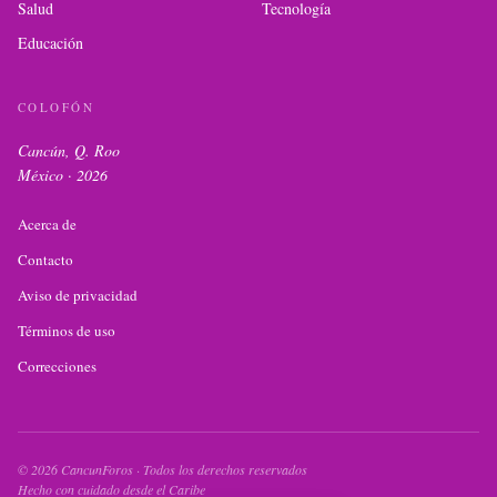
Salud
Tecnología
Educación
COLOFÓN
Cancún, Q. Roo
México ·
2026
Acerca de
Contacto
Aviso de privacidad
Términos de uso
Correcciones
©
2026
CancunForos · Todos los derechos reservados
Hecho con cuidado desde el Caribe