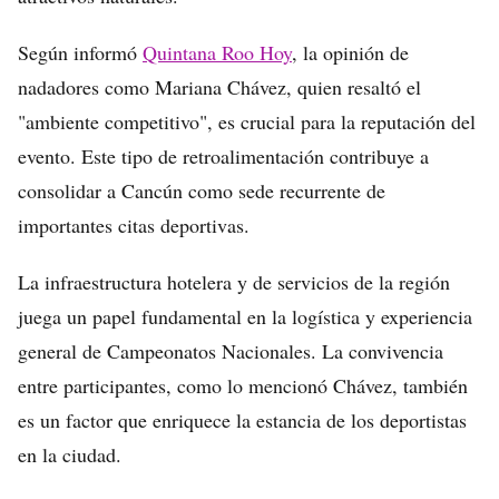
Según informó
Quintana Roo Hoy
, la opinión de
nadadores como Mariana Chávez, quien resaltó el
"ambiente competitivo", es crucial para la reputación del
evento. Este tipo de retroalimentación contribuye a
consolidar a Cancún como sede recurrente de
importantes citas deportivas.
La infraestructura hotelera y de servicios de la región
juega un papel fundamental en la logística y experiencia
general de Campeonatos Nacionales. La convivencia
entre participantes, como lo mencionó Chávez, también
es un factor que enriquece la estancia de los deportistas
en la ciudad.