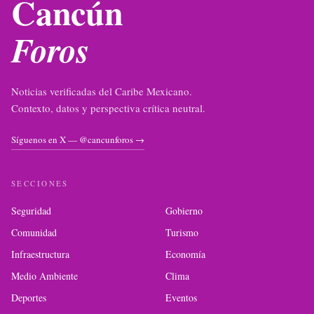
Cancún
Foros
Noticias verificadas del Caribe Mexicano.
Contexto, datos y perspectiva crítica neutral.
Síguenos en X — @cancunforos →
SECCIONES
Seguridad
Gobierno
Comunidad
Turismo
Infraestructura
Economía
Medio Ambiente
Clima
Deportes
Eventos