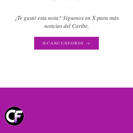
¿Te gustó esta nota? Síguenos en X para más
noticias del Caribe.
@CANCUNFOROS →