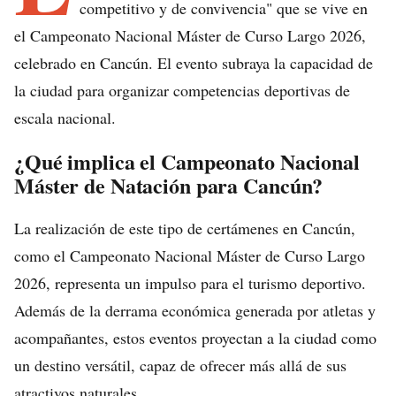
competitivo y de convivencia" que se vive en
el Campeonato Nacional Máster de Curso Largo 2026,
celebrado en Cancún. El evento subraya la capacidad de
la ciudad para organizar competencias deportivas de
escala nacional.
¿Qué implica el Campeonato Nacional
Máster de Natación para Cancún?
La realización de este tipo de certámenes en Cancún,
como el Campeonato Nacional Máster de Curso Largo
2026, representa un impulso para el turismo deportivo.
Además de la derrama económica generada por atletas y
acompañantes, estos eventos proyectan a la ciudad como
un destino versátil, capaz de ofrecer más allá de sus
atractivos naturales.