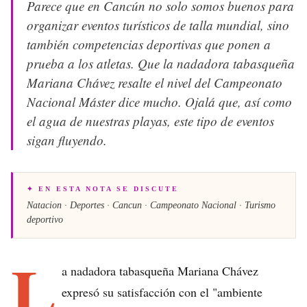
Parece que en Cancún no solo somos buenos para
organizar eventos turísticos de talla mundial, sino
también competencias deportivas que ponen a
prueba a los atletas. Que la nadadora tabasqueña
Mariana Chávez resalte el nivel del Campeonato
Nacional Máster dice mucho. Ojalá que, así como
el agua de nuestras playas, este tipo de eventos
sigan fluyendo.
✦ EN ESTA NOTA SE DISCUTE
Natacion · Deportes · Cancun · Campeonato Nacional · Turismo
deportivo
L
a nadadora tabasqueña Mariana Chávez
expresó su satisfacción con el "ambiente