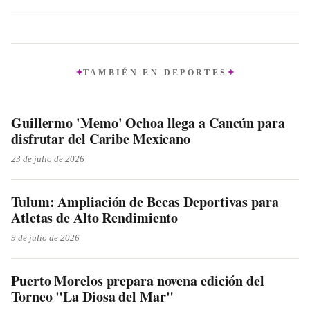
TAMBIÉN EN
DEPORTES
Guillermo 'Memo' Ochoa llega a Cancún para
disfrutar del Caribe Mexicano
23 de julio de 2026
Tulum: Ampliación de Becas Deportivas para
Atletas de Alto Rendimiento
9 de julio de 2026
Puerto Morelos prepara novena edición del
Torneo "La Diosa del Mar"