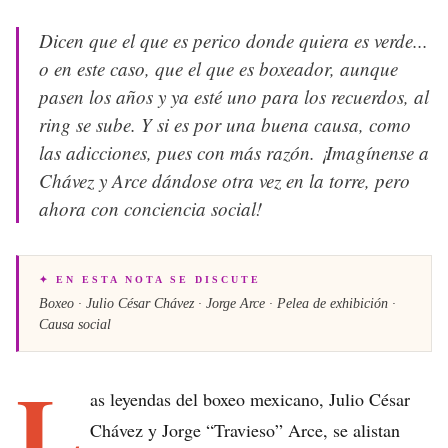
Dicen que el que es perico donde quiera es verde...
o en este caso, que el que es boxeador, aunque
pasen los años y ya esté uno para los recuerdos, al
ring se sube. Y si es por una buena causa, como
las adicciones, pues con más razón. ¡Imagínense a
Chávez y Arce dándose otra vez en la torre, pero
ahora con conciencia social!
✦ EN ESTA NOTA SE DISCUTE
Boxeo · Julio César Chávez · Jorge Arce · Pelea de exhibición ·
Causa social
L
as leyendas del boxeo mexicano, Julio César
Chávez y Jorge “Travieso” Arce, se alistan