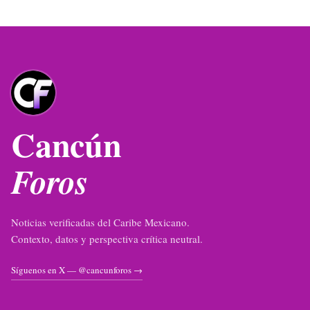
Cancún
Foros
Noticias verificadas del Caribe Mexicano.
Contexto, datos y perspectiva crítica neutral.
Síguenos en X — @cancunforos →