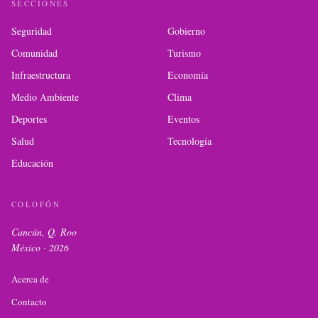
SECCIONES
Seguridad
Gobierno
Comunidad
Turismo
Infraestructura
Economía
Medio Ambiente
Clima
Deportes
Eventos
Salud
Tecnología
Educación
COLOFÓN
Cancún, Q. Roo
México ·
2026
Acerca de
Contacto