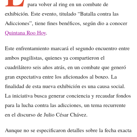
para volver al ring en un combate de
exhibición. Este evento, titulado “Batalla contra las
Adicciones”, tiene fines benéficos, según dio a conocer
Quintana Roo Hoy
.
Este enfrentamiento marcará el segundo encuentro entre
ambos pugilistas, quienes ya compartieron el
cuadrilátero seis años atrás, en un combate que generó
gran expectativa entre los aficionados al boxeo. La
finalidad de esta nueva exhibición es una causa social.
La iniciativa busca generar conciencia y recaudar fondos
para la lucha contra las adicciones, un tema recurrente
en el discurso de Julio César Chávez.
Aunque no se especificaron detalles sobre la fecha exacta