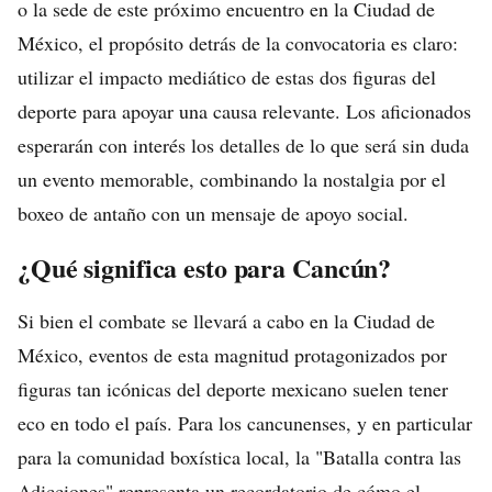
o la sede de este próximo encuentro en la Ciudad de
México, el propósito detrás de la convocatoria es claro:
utilizar el impacto mediático de estas dos figuras del
deporte para apoyar una causa relevante. Los aficionados
esperarán con interés los detalles de lo que será sin duda
un evento memorable, combinando la nostalgia por el
boxeo de antaño con un mensaje de apoyo social.
¿Qué significa esto para Cancún?
Si bien el combate se llevará a cabo en la Ciudad de
México, eventos de esta magnitud protagonizados por
figuras tan icónicas del deporte mexicano suelen tener
eco en todo el país. Para los cancunenses, y en particular
para la comunidad boxística local, la "Batalla contra las
Adicciones" representa un recordatorio de cómo el