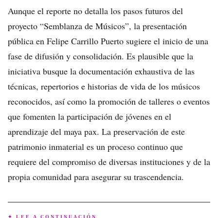
Aunque el reporte no detalla los pasos futuros del
proyecto “Semblanza de Músicos”, la presentación
pública en Felipe Carrillo Puerto sugiere el inicio de una
fase de difusión y consolidación. Es plausible que la
iniciativa busque la documentación exhaustiva de las
técnicas, repertorios e historias de vida de los músicos
reconocidos, así como la promoción de talleres o eventos
que fomenten la participación de jóvenes en el
aprendizaje del maya pax. La preservación de este
patrimonio inmaterial es un proceso continuo que
requiere del compromiso de diversas instituciones y de la
propia comunidad para asegurar su trascendencia.
✦ LEE A CONTINUACIÓN