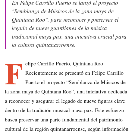
En Felipe Carrillo Puerto se lanzó el proyecto
"Semblanza de Músicos de la zona maya de
Quintana Roo", para reconocer y preservar el
legado de nueve guardianes de la música
tradicional maya pax, una iniciativa crucial para
la cultura quintanarroense.
F
elipe Carrillo Puerto, Quintana Roo –
Recientemente se presentó en Felipe Carrillo
Puerto el proyecto “Semblanza de Músicos de
la zona maya de Quintana Roo”, una iniciativa dedicada
a reconocer y asegurar el legado de nueve figuras clave
dentro de la tradición musical maya pax. Este esfuerzo
busca preservar una parte fundamental del patrimonio
cultural de la región quintanarroense, según información