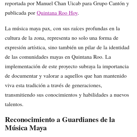
reportada por Manuel Chan Uicab para Grupo Cantón y
publicada por
Quintana Roo Hoy
.
La música maya pax, con sus raíces profundas en la
cultura de la zona, representa no solo una forma de
expresión artística, sino también un pilar de la identidad
de las comunidades mayas en Quintana Roo. La
implementación de este proyecto subraya la importancia
de documentar y valorar a aquellos que han mantenido
viva esta tradición a través de generaciones,
transmitiendo sus conocimientos y habilidades a nuevos
talentos.
Reconocimiento a Guardianes de la
Música Maya