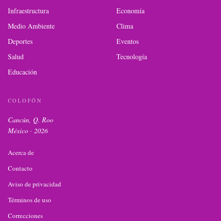
Infraestructura
Economía
Medio Ambiente
Clima
Deportes
Eventos
Salud
Tecnología
Educación
COLOFÓN
Cancún, Q. Roo
México ·
2026
Acerca de
Contacto
Aviso de privacidad
Términos de uso
Correcciones