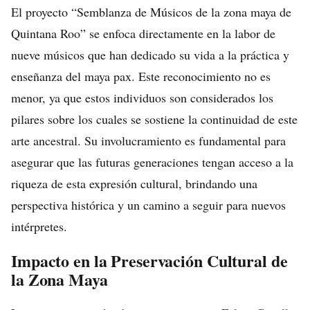
El proyecto “Semblanza de Músicos de la zona maya de
Quintana Roo” se enfoca directamente en la labor de
nueve músicos que han dedicado su vida a la práctica y
enseñanza del maya pax. Este reconocimiento no es
menor, ya que estos individuos son considerados los
pilares sobre los cuales se sostiene la continuidad de este
arte ancestral. Su involucramiento es fundamental para
asegurar que las futuras generaciones tengan acceso a la
riqueza de esta expresión cultural, brindando una
perspectiva histórica y un camino a seguir para nuevos
intérpretes.
Impacto en la Preservación Cultural de
la Zona Maya