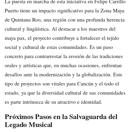
La puesta en marcha de esta iniciativa en Felipe Carrillo
Puerto tiene un impacto significativo para la Zona Maya
de Quintana Roo, una región con una profunda herencia
cultural y lingüística. Al destacar a los maestros del
maya pax, el proyecto contribuye a fortalecer el tejido
social y cultural de estas comunidades. Es un paso
concreto para contrarrestar la erosión de las tradiciones
orales y artísticas que, en muchas ocasiones, enfrentan
desafíos ante la modernización y la globalización. Este
tipo de proyectos son vitales para Cancún y el todo el
estado, ya que la diversidad cultural de sus comunidades
es parte intrínseca de su atractivo e identidad.
Próximos Pasos en la Salvaguarda del
Legado Musical