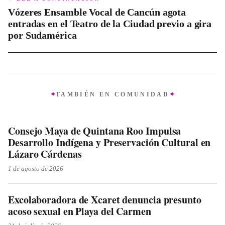
Vózeres Ensamble Vocal de Cancún agota
entradas en el Teatro de la Ciudad previo a gira
por Sudamérica
TAMBIÉN EN
COMUNIDAD
Consejo Maya de Quintana Roo Impulsa
Desarrollo Indígena y Preservación Cultural en
Lázaro Cárdenas
1 de agosto de 2026
Excolaboradora de Xcaret denuncia presunto
acoso sexual en Playa del Carmen