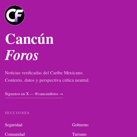
Cancún
Foros
Noticias verificadas del Caribe Mexicano.
Contexto, datos y perspectiva crítica neutral.
Síguenos en X — @cancunforos →
SECCIONES
Seguridad
Gobierno
Comunidad
Turismo