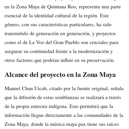
en la Zona Maya de Quintana Roo, representa una parte
esencial de la identidad cultural de la región. Este
género, con sus características particulares, ha sido
transmitido de generación en generación, y proyectos
como el de La Voz del Gran Pueblo son cruciales para
asegurar su continuidad frente a la modernización y
otros factores que podrían influir en su preservación.
Alcance del proyecto en la Zona Maya
Manuel Chan Uicab, citado por la fuente original, señala
que la difusión de estas semblanzas se realizará a través
de la propia emisora indígena. Esto permitirá que la
información llegue directamente a las comunidades de la
Zona Maya, donde la música maya pax tiene sus raíces