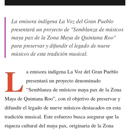
La emisora indígena La Voz del Gran Pueblo
presentará un proyecto de "Semblanza de músicos
maya pax de la Zona Maya de Quintana Roo"
para preservar y difundir el legado de nueve
músicos de esta tradición musical.
L
a emisora indígena La Voz del Gran Pueblo
presentará un proyecto denominado
“Semblanza de músicos maya pax de la Zona
Maya de Quintana Roo”, con el objetivo de preservar y
difundir el legado de nueve músicos destacados en esta
tradición musical. Este esfuerzo busca asegurar que la
riqueza cultural del maya pax, originaria de la Zona