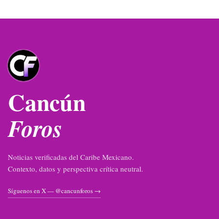
Cancún
Foros
Noticias verificadas del Caribe Mexicano.
Contexto, datos y perspectiva crítica neutral.
Síguenos en X — @cancunforos →