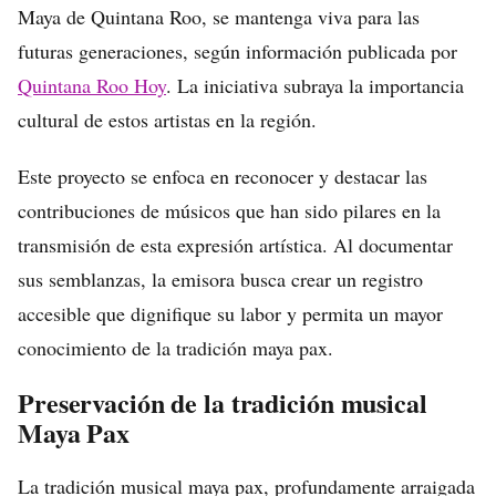
Maya de Quintana Roo, se mantenga viva para las
futuras generaciones, según información publicada por
Quintana Roo Hoy
. La iniciativa subraya la importancia
cultural de estos artistas en la región.
Este proyecto se enfoca en reconocer y destacar las
contribuciones de músicos que han sido pilares en la
transmisión de esta expresión artística. Al documentar
sus semblanzas, la emisora busca crear un registro
accesible que dignifique su labor y permita un mayor
conocimiento de la tradición maya pax.
Preservación de la tradición musical
Maya Pax
La tradición musical maya pax, profundamente arraigada