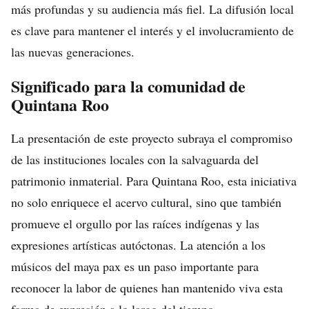
más profundas y su audiencia más fiel. La difusión local
es clave para mantener el interés y el involucramiento de
las nuevas generaciones.
Significado para la comunidad de
Quintana Roo
La presentación de este proyecto subraya el compromiso
de las instituciones locales con la salvaguarda del
patrimonio inmaterial. Para Quintana Roo, esta iniciativa
no solo enriquece el acervo cultural, sino que también
promueve el orgullo por las raíces indígenas y las
expresiones artísticas autóctonas. La atención a los
músicos del maya pax es un paso importante para
reconocer la labor de quienes han mantenido viva esta