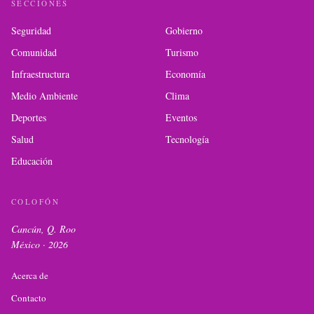
SECCIONES
Seguridad
Gobierno
Comunidad
Turismo
Infraestructura
Economía
Medio Ambiente
Clima
Deportes
Eventos
Salud
Tecnología
Educación
COLOFÓN
Cancún, Q. Roo
México ·
2026
Acerca de
Contacto