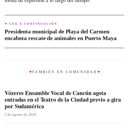
forma de expresión a lo largo del tiempo.
✦ LEE A CONTINUACIÓN
Presidenta municipal de Playa del Carmen
encabeza rescate de animales en Puerto Maya
TAMBIÉN EN
COMUNIDAD
Vózeres Ensamble Vocal de Cancún agota
entradas en el Teatro de la Ciudad previo a gira
por Sudamérica
2 de agosto de 2026