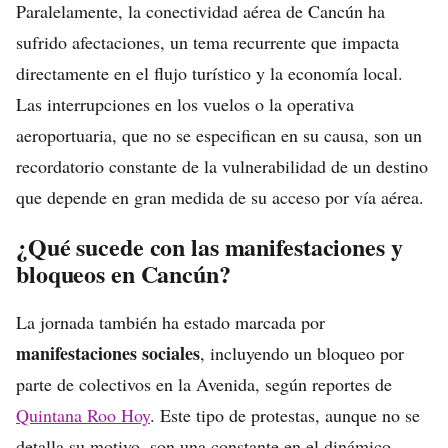
Paralelamente, la conectividad aérea de Cancún ha
sufrido afectaciones, un tema recurrente que impacta
directamente en el flujo turístico y la economía local.
Las interrupciones en los vuelos o la operativa
aeroportuaria, que no se especifican en su causa, son un
recordatorio constante de la vulnerabilidad de un destino
que depende en gran medida de su acceso por vía aérea.
¿Qué sucede con las manifestaciones y
bloqueos en Cancún?
La jornada también ha estado marcada por
manifestaciones sociales
, incluyendo un bloqueo por
parte de colectivos en la Avenida, según reportes de
Quintana Roo Hoy
. Este tipo de protestas, aunque no se
detalla su motivo, son una constante en el dinámico