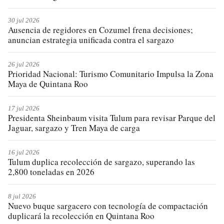
30 jul 2026
Ausencia de regidores en Cozumel frena decisiones;
anuncian estrategia unificada contra el sargazo
26 jul 2026
Prioridad Nacional: Turismo Comunitario Impulsa la Zona
Maya de Quintana Roo
17 jul 2026
Presidenta Sheinbaum visita Tulum para revisar Parque del
Jaguar, sargazo y Tren Maya de carga
16 jul 2026
Tulum duplica recolección de sargazo, superando las
2,800 toneladas en 2026
8 jul 2026
Nuevo buque sargacero con tecnología de compactación
duplicará la recolección en Quintana Roo