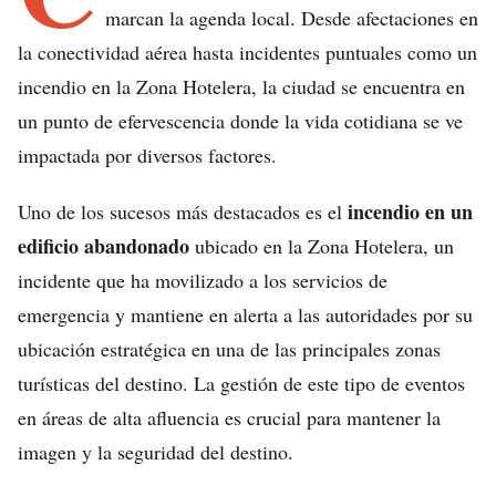
marcan la agenda local. Desde afectaciones en
la conectividad aérea hasta incidentes puntuales como un
incendio en la Zona Hotelera, la ciudad se encuentra en
un punto de efervescencia donde la vida cotidiana se ve
impactada por diversos factores.
incendio en un
Uno de los sucesos más destacados es el
edificio abandonado
ubicado en la Zona Hotelera, un
incidente que ha movilizado a los servicios de
emergencia y mantiene en alerta a las autoridades por su
ubicación estratégica en una de las principales zonas
turísticas del destino. La gestión de este tipo de eventos
en áreas de alta afluencia es crucial para mantener la
imagen y la seguridad del destino.