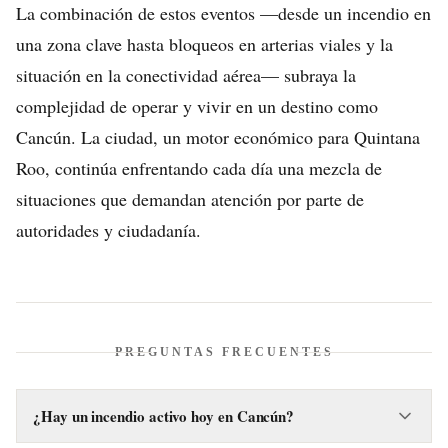
La combinación de estos eventos —desde un incendio en
una zona clave hasta bloqueos en arterias viales y la
situación en la conectividad aérea— subraya la
complejidad de operar y vivir en un destino como
Cancún. La ciudad, un motor económico para Quintana
Roo, continúa enfrentando cada día una mezcla de
situaciones que demandan atención por parte de
autoridades y ciudadanía.
PREGUNTAS FRECUENTES
¿Hay un incendio activo hoy en Cancún?