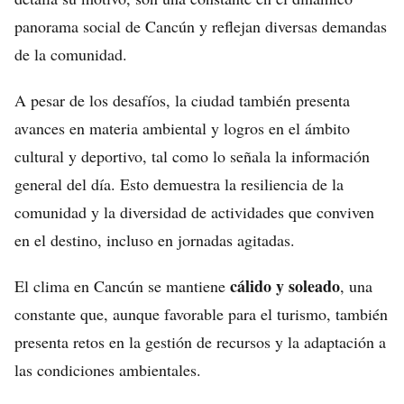
panorama social de Cancún y reflejan diversas demandas
de la comunidad.
A pesar de los desafíos, la ciudad también presenta
avances en materia ambiental y logros en el ámbito
cultural y deportivo, tal como lo señala la información
general del día. Esto demuestra la resiliencia de la
comunidad y la diversidad de actividades que conviven
en el destino, incluso en jornadas agitadas.
cálido y soleado
El clima en Cancún se mantiene
, una
constante que, aunque favorable para el turismo, también
presenta retos en la gestión de recursos y la adaptación a
las condiciones ambientales.