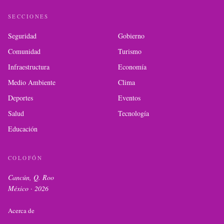
SECCIONES
Seguridad
Gobierno
Comunidad
Turismo
Infraestructura
Economía
Medio Ambiente
Clima
Deportes
Eventos
Salud
Tecnología
Educación
COLOFÓN
Cancún, Q. Roo
México ·
2026
Acerca de