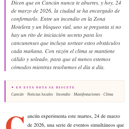
Dicen que en Cancún nunca te aburres, y hoy, 24
de marzo de 2026, la ciudad se ha encargado de
confirmarlo. Entre un incendio en la Zona
Hotelera y un bloqueo vial, uno se pregunta si no
hay un rito de iniciación secreto para los
cancunenses que incluya sortear estos obstáculos
cada mañana. Con razón el clima se mantiene
cálido y soleado, para que al menos estemos
cómodos mientras resolvemos el día a día.
✦ EN ESTA NOTA SE DISCUTE
Cancún · Noticias locales · Incendio · Manifestaciones · Clima
C
ancún experimenta este martes, 24 de marzo
de 2026, una serie de eventos simultáneos que