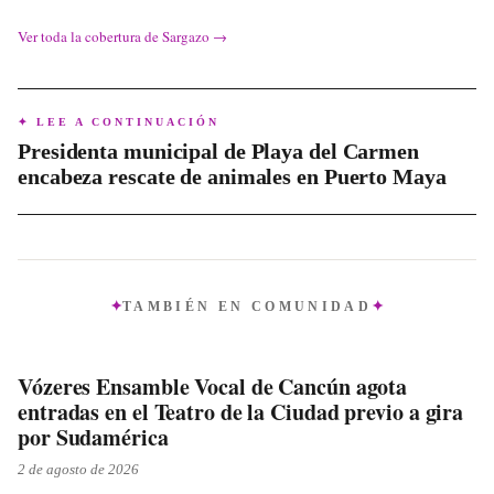
Ver toda la cobertura de
Sargazo
→
✦ LEE A CONTINUACIÓN
Presidenta municipal de Playa del Carmen
encabeza rescate de animales en Puerto Maya
TAMBIÉN EN
COMUNIDAD
Vózeres Ensamble Vocal de Cancún agota
entradas en el Teatro de la Ciudad previo a gira
por Sudamérica
2 de agosto de 2026